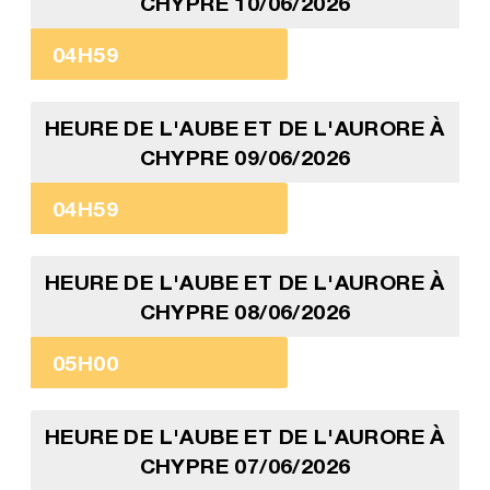
CHYPRE 10/06/2026
04H59
HEURE DE L'AUBE ET DE L'AURORE À
CHYPRE 09/06/2026
04H59
HEURE DE L'AUBE ET DE L'AURORE À
CHYPRE 08/06/2026
05H00
HEURE DE L'AUBE ET DE L'AURORE À
CHYPRE 07/06/2026