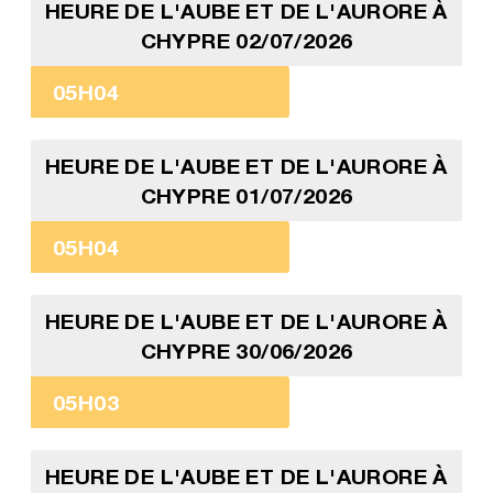
HEURE DE L'AUBE ET DE L'AURORE À
CHYPRE 02/07/2026
05H04
HEURE DE L'AUBE ET DE L'AURORE À
CHYPRE 01/07/2026
05H04
HEURE DE L'AUBE ET DE L'AURORE À
CHYPRE 30/06/2026
05H03
HEURE DE L'AUBE ET DE L'AURORE À