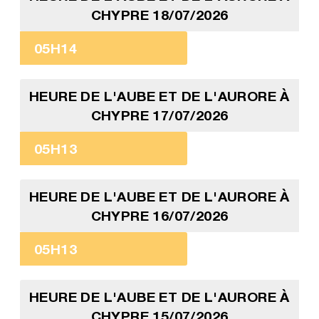
CHYPRE 18/07/2026
05H14
HEURE DE L'AUBE ET DE L'AURORE À
CHYPRE 17/07/2026
05H13
HEURE DE L'AUBE ET DE L'AURORE À
CHYPRE 16/07/2026
05H13
HEURE DE L'AUBE ET DE L'AURORE À
CHYPRE 15/07/2026