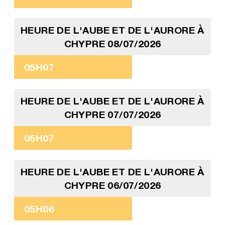
HEURE DE L'AUBE ET DE L'AURORE À
CHYPRE 08/07/2026
05H07
HEURE DE L'AUBE ET DE L'AURORE À
CHYPRE 07/07/2026
05H07
HEURE DE L'AUBE ET DE L'AURORE À
CHYPRE 06/07/2026
05H06