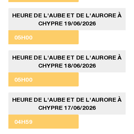
HEURE DE L'AUBE ET DE L'AURORE À
CHYPRE 19/06/2026
05H00
HEURE DE L'AUBE ET DE L'AURORE À
CHYPRE 18/06/2026
05H00
HEURE DE L'AUBE ET DE L'AURORE À
CHYPRE 17/06/2026
04H59