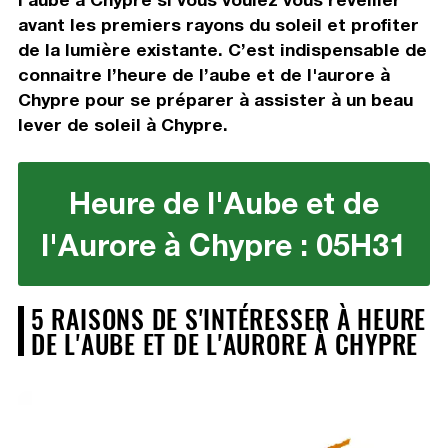
avant les premiers rayons du soleil et profiter
de la lumière existante. C’est indispensable de
connaitre l’heure de l’aube et de l'aurore à
Chypre pour se préparer à assister à un beau
lever de soleil à Chypre.
Heure de l'Aube et de
l'Aurore à Chypre : 05H31
5 RAISONS DE S'INTÉRESSER À HEURE
DE L'AUBE ET DE L'AURORE À CHYPRE