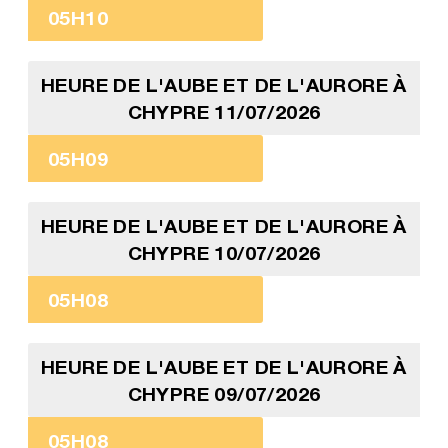
05H10
HEURE DE L'AUBE ET DE L'AURORE À
CHYPRE 11/07/2026
05H09
HEURE DE L'AUBE ET DE L'AURORE À
CHYPRE 10/07/2026
05H08
HEURE DE L'AUBE ET DE L'AURORE À
CHYPRE 09/07/2026
05H08