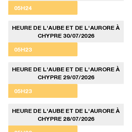
05H24
HEURE DE L'AUBE ET DE L'AURORE À
CHYPRE 30/07/2026
05H23
HEURE DE L'AUBE ET DE L'AURORE À
CHYPRE 29/07/2026
05H23
HEURE DE L'AUBE ET DE L'AURORE À
CHYPRE 28/07/2026