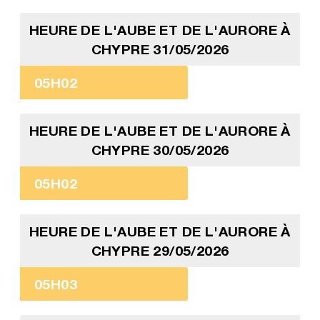
HEURE DE L'AUBE ET DE L'AURORE À
CHYPRE 31/05/2026
05H02
HEURE DE L'AUBE ET DE L'AURORE À
CHYPRE 30/05/2026
05H02
HEURE DE L'AUBE ET DE L'AURORE À
CHYPRE 29/05/2026
05H03