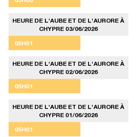
HEURE DE L'AUBE ET DE L'AURORE À
CHYPRE 03/06/2026
05H01
HEURE DE L'AUBE ET DE L'AURORE À
CHYPRE 02/06/2026
05H01
HEURE DE L'AUBE ET DE L'AURORE À
CHYPRE 01/06/2026
05H01