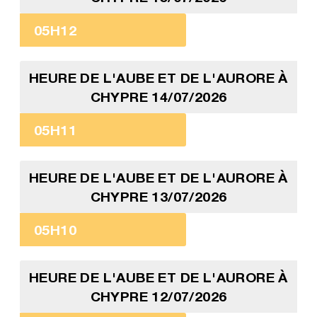
05H12
HEURE DE L'AUBE ET DE L'AURORE À
CHYPRE 14/07/2026
05H11
HEURE DE L'AUBE ET DE L'AURORE À
CHYPRE 13/07/2026
05H10
HEURE DE L'AUBE ET DE L'AURORE À
CHYPRE 12/07/2026