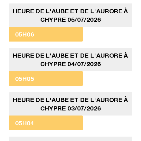
HEURE DE L'AUBE ET DE L'AURORE À
CHYPRE 05/07/2026
05H06
HEURE DE L'AUBE ET DE L'AURORE À
CHYPRE 04/07/2026
05H05
HEURE DE L'AUBE ET DE L'AURORE À
CHYPRE 03/07/2026
05H04