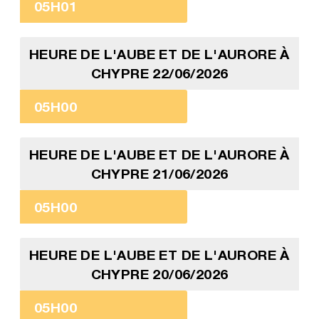
05H01
HEURE DE L'AUBE ET DE L'AURORE À
CHYPRE 22/06/2026
05H00
HEURE DE L'AUBE ET DE L'AURORE À
CHYPRE 21/06/2026
05H00
HEURE DE L'AUBE ET DE L'AURORE À
CHYPRE 20/06/2026
05H00