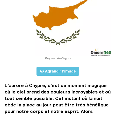
Drapeau de Chypre
Agrandir l'image
L'aurore à Chypre, c'est ce moment magique
où le ciel prend des couleurs incroyables et où
tout semble possible. Cet instant où la nuit
cède la place au jour peut être très bénéfique
pour notre corps et notre esprit. Alors