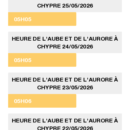
CHYPRE 25/05/2026
05H05
HEURE DE L'AUBE ET DE L'AURORE À
CHYPRE 24/05/2026
05H05
HEURE DE L'AUBE ET DE L'AURORE À
CHYPRE 23/05/2026
05H06
HEURE DE L'AUBE ET DE L'AURORE À
CHYPRE 22/05/2026