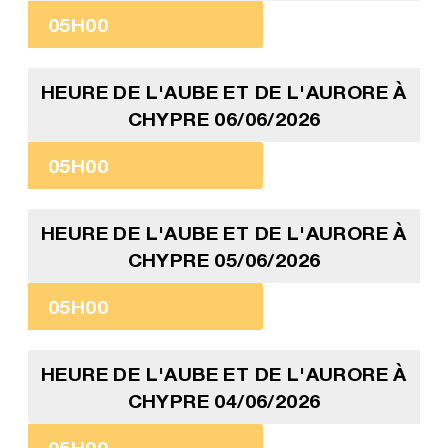
05H00
HEURE DE L'AUBE ET DE L'AURORE À
CHYPRE 06/06/2026
05H00
HEURE DE L'AUBE ET DE L'AURORE À
CHYPRE 05/06/2026
05H00
HEURE DE L'AUBE ET DE L'AURORE À
CHYPRE 04/06/2026
05H00