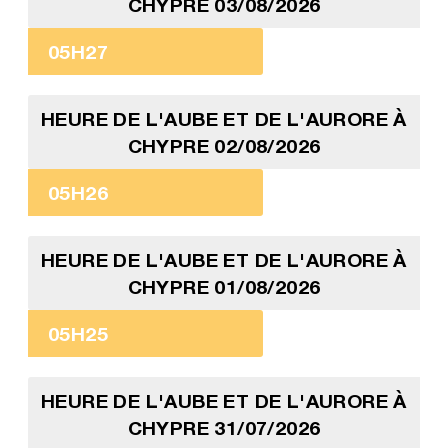
CHYPRE 03/08/2026
05H27
HEURE DE L'AUBE ET DE L'AURORE À
CHYPRE 02/08/2026
05H26
HEURE DE L'AUBE ET DE L'AURORE À
CHYPRE 01/08/2026
05H25
HEURE DE L'AUBE ET DE L'AURORE À
CHYPRE 31/07/2026