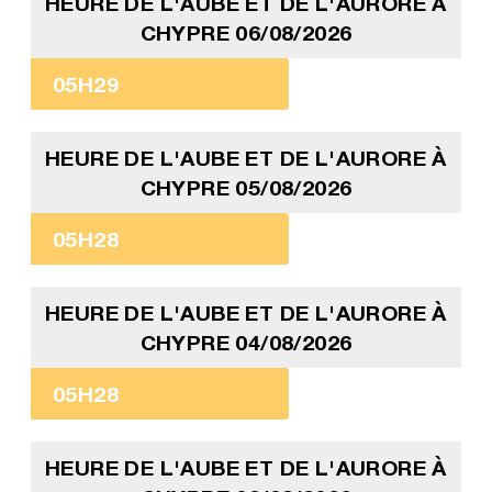
HEURE DE L'AUBE ET DE L'AURORE À
CHYPRE 06/08/2026
05H29
HEURE DE L'AUBE ET DE L'AURORE À
CHYPRE 05/08/2026
05H28
HEURE DE L'AUBE ET DE L'AURORE À
CHYPRE 04/08/2026
05H28
HEURE DE L'AUBE ET DE L'AURORE À