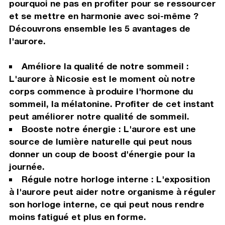
pourquoi ne pas en profiter pour se ressourcer
et se mettre en harmonie avec soi-même ?
Découvrons ensemble les 5 avantages de
l'aurore.
Améliore la qualité de notre sommeil :
L'aurore à Nicosie est le moment où notre
corps commence à produire l'hormone du
sommeil, la mélatonine. Profiter de cet instant
peut améliorer notre qualité de sommeil.
Booste notre énergie : L'aurore est une
source de lumière naturelle qui peut nous
donner un coup de boost d'énergie pour la
journée.
Régule notre horloge interne : L'exposition
à l'aurore peut aider notre organisme à réguler
son horloge interne, ce qui peut nous rendre
moins fatigué et plus en forme.