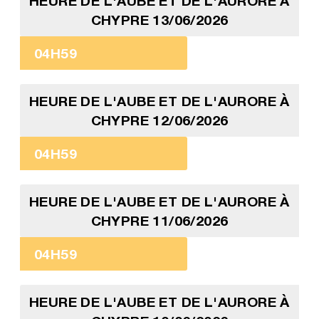
HEURE DE L'AUBE ET DE L'AURORE À
CHYPRE 13/06/2026
04H59
HEURE DE L'AUBE ET DE L'AURORE À
CHYPRE 12/06/2026
04H59
HEURE DE L'AUBE ET DE L'AURORE À
CHYPRE 11/06/2026
04H59
HEURE DE L'AUBE ET DE L'AURORE À