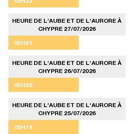
05H22
HEURE DE L'AUBE ET DE L'AURORE À
CHYPRE 27/07/2026
05H21
HEURE DE L'AUBE ET DE L'AURORE À
CHYPRE 26/07/2026
05H20
HEURE DE L'AUBE ET DE L'AURORE À
CHYPRE 25/07/2026
05H19