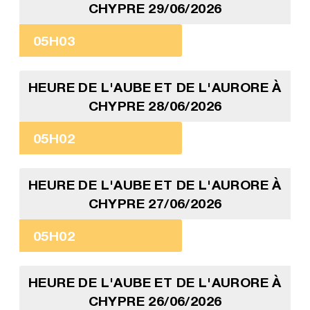
CHYPRE 29/06/2026
05H03
HEURE DE L'AUBE ET DE L'AURORE À
CHYPRE 28/06/2026
05H02
HEURE DE L'AUBE ET DE L'AURORE À
CHYPRE 27/06/2026
05H02
HEURE DE L'AUBE ET DE L'AURORE À
CHYPRE 26/06/2026