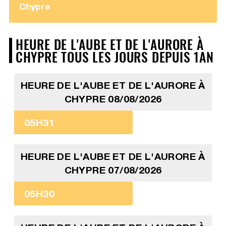
Chypre
HEURE DE L'AUBE ET DE L'AURORE À
CHYPRE TOUS LES JOURS DEPUIS 1AN
HEURE DE L'AUBE ET DE L'AURORE À
CHYPRE 08/08/2026
05H31
HEURE DE L'AUBE ET DE L'AURORE À
CHYPRE 07/08/2026
05H30