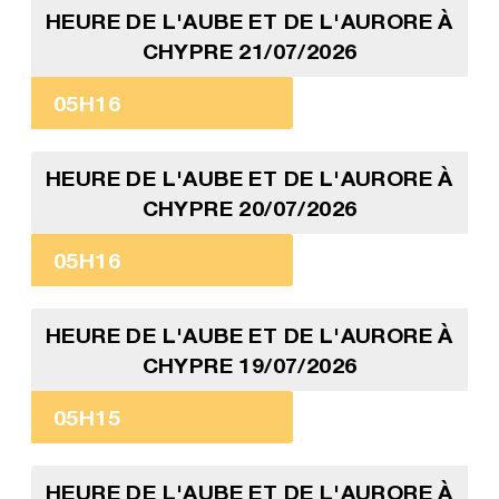
HEURE DE L'AUBE ET DE L'AURORE À
CHYPRE 21/07/2026
05H16
HEURE DE L'AUBE ET DE L'AURORE À
CHYPRE 20/07/2026
05H16
HEURE DE L'AUBE ET DE L'AURORE À
CHYPRE 19/07/2026
05H15
HEURE DE L'AUBE ET DE L'AURORE À