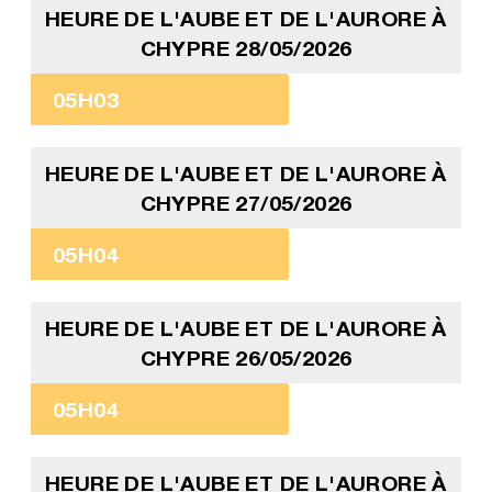
HEURE DE L'AUBE ET DE L'AURORE À
CHYPRE 28/05/2026
05H03
HEURE DE L'AUBE ET DE L'AURORE À
CHYPRE 27/05/2026
05H04
HEURE DE L'AUBE ET DE L'AURORE À
CHYPRE 26/05/2026
05H04
HEURE DE L'AUBE ET DE L'AURORE À