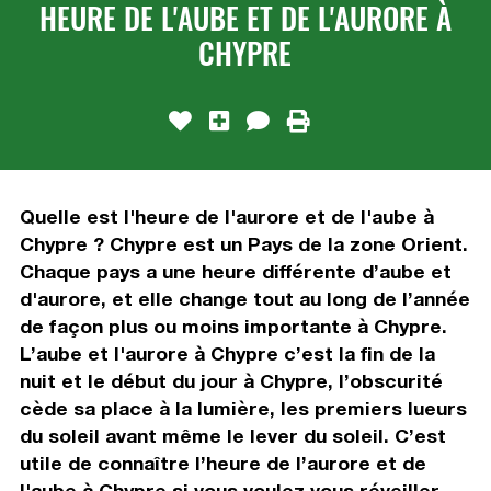
HEURE DE L'AUBE ET DE L'AURORE À
CHYPRE
Quelle est l'heure de l'aurore et de l'aube à
Chypre ? Chypre est un Pays de la zone Orient.
Chaque pays a une heure différente d’aube et
d'aurore, et elle change tout au long de l’année
de façon plus ou moins importante à Chypre.
L’aube et l'aurore à Chypre c’est la fin de la
nuit et le début du jour à Chypre, l’obscurité
cède sa place à la lumière, les premiers lueurs
du soleil avant même le lever du soleil. C’est
utile de connaître l’heure de l’aurore et de
l'aube à Chypre si vous voulez vous réveiller