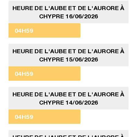
HEURE DE L'AUBE ET DE L'AURORE À
CHYPRE 16/06/2026
04H59
HEURE DE L'AUBE ET DE L'AURORE À
CHYPRE 15/06/2026
04H59
HEURE DE L'AUBE ET DE L'AURORE À
CHYPRE 14/06/2026
04H59