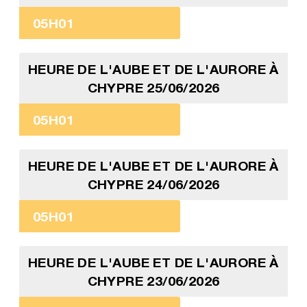
05H01
HEURE DE L'AUBE ET DE L'AURORE À
CHYPRE 25/06/2026
05H01
HEURE DE L'AUBE ET DE L'AURORE À
CHYPRE 24/06/2026
05H01
HEURE DE L'AUBE ET DE L'AURORE À
CHYPRE 23/06/2026