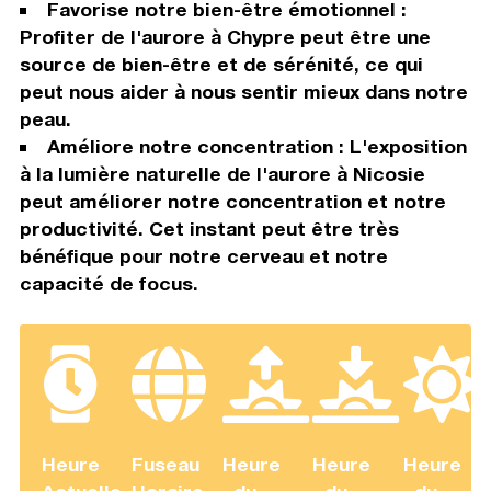
Favorise notre bien-être émotionnel :
Profiter de l'aurore à Chypre peut être une
source de bien-être et de sérénité, ce qui
peut nous aider à nous sentir mieux dans notre
peau.
Améliore notre concentration : L'exposition
à la lumière naturelle de l'aurore à Nicosie
peut améliorer notre concentration et notre
productivité. Cet instant peut être très
bénéfique pour notre cerveau et notre
capacité de focus.
Heure
Fuseau
Heure
Heure
Heure