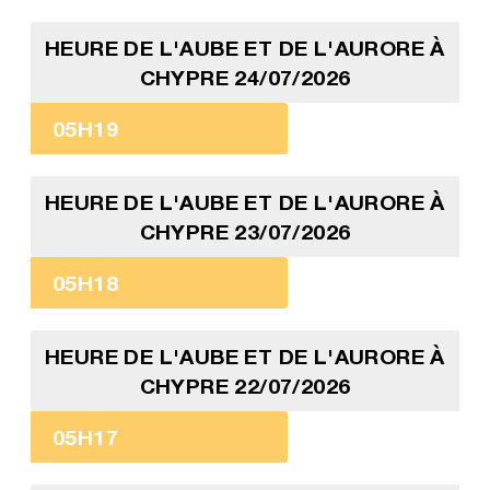
HEURE DE L'AUBE ET DE L'AURORE À
CHYPRE 24/07/2026
05H19
HEURE DE L'AUBE ET DE L'AURORE À
CHYPRE 23/07/2026
05H18
HEURE DE L'AUBE ET DE L'AURORE À
CHYPRE 22/07/2026
05H17