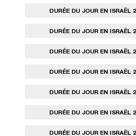
DURÉE DU JOUR EN ISRAËL 2
DURÉE DU JOUR EN ISRAËL 2
DURÉE DU JOUR EN ISRAËL 2
DURÉE DU JOUR EN ISRAËL 2
DURÉE DU JOUR EN ISRAËL 2
DURÉE DU JOUR EN ISRAËL 2
DURÉE DU JOUR EN ISRAËL 2