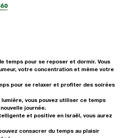
de temps pour se reposer et dormir. Vous
 humeur, votre concentration et même votre
mps pour se relaxer et profiter des soirées
 lumière, vous pouvez utiliser ce temps
nouvelle journée.
elligente et positive en Israël, vous aurez
 pouvez consacrer du temps au plaisir