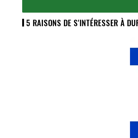
5 RAISONS DE S'INTÉRESSER À DU