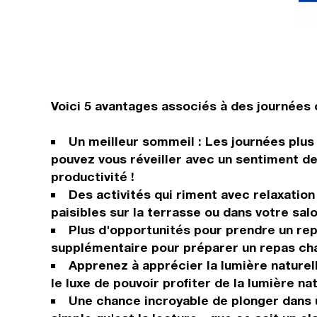
Voici 5 avantages associés à des journées c
Un meilleur sommeil : Les journées plus
pouvez vous réveiller avec un sentiment d
productivité !
Des activités qui riment avec relaxation
paisibles sur la terrasse ou dans votre salo
Plus d'opportunités pour prendre un rep
supplémentaire pour préparer un repas chau
Apprenez à apprécier la lumière naturell
le luxe de pouvoir profiter de la lumière n
Une chance incroyable de plonger dans u