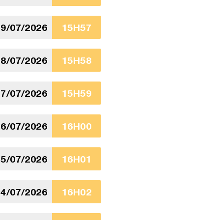
9/07/2026
15H57
8/07/2026
15H58
7/07/2026
15H59
6/07/2026
16H00
5/07/2026
16H01
4/07/2026
16H02