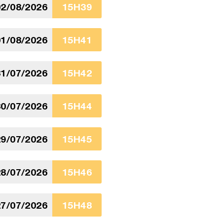
2/08/2026
15H39
1/08/2026
15H41
1/07/2026
15H42
0/07/2026
15H44
9/07/2026
15H45
8/07/2026
15H46
7/07/2026
15H48