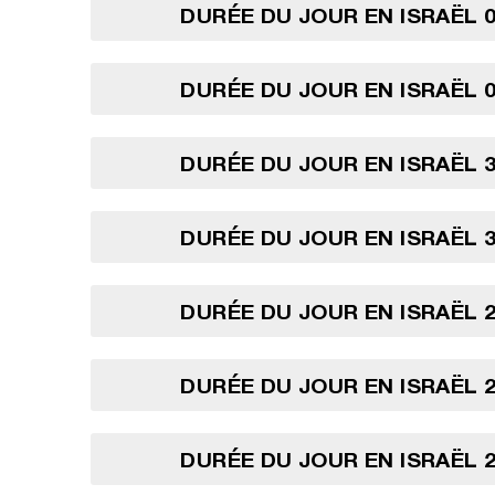
DURÉE DU JOUR EN ISRAËL 0
DURÉE DU JOUR EN ISRAËL 0
DURÉE DU JOUR EN ISRAËL 3
DURÉE DU JOUR EN ISRAËL 3
DURÉE DU JOUR EN ISRAËL 2
DURÉE DU JOUR EN ISRAËL 2
DURÉE DU JOUR EN ISRAËL 2