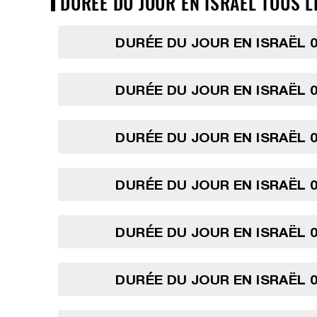
DURÉE DU JOUR EN ISRAËL TOUS L
DURÉE DU JOUR EN ISRAËL 0
DURÉE DU JOUR EN ISRAËL 0
DURÉE DU JOUR EN ISRAËL 0
DURÉE DU JOUR EN ISRAËL 0
DURÉE DU JOUR EN ISRAËL 0
DURÉE DU JOUR EN ISRAËL 0