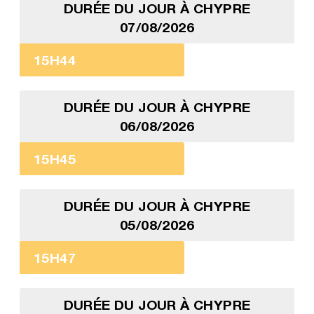
DURÉE DU JOUR À CHYPRE
07/08/2026
15H44
DURÉE DU JOUR À CHYPRE
06/08/2026
15H45
DURÉE DU JOUR À CHYPRE
05/08/2026
15H47
DURÉE DU JOUR À CHYPRE