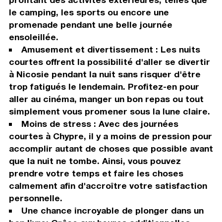
le camping, les sports ou encore une
promenade pendant une belle journée
ensoleillée.
Amusement et divertissement : Les nuits
courtes offrent la possibilité d'aller se divertir
à Nicosie pendant la nuit sans risquer d'être
trop fatigués le lendemain. Profitez-en pour
aller au cinéma, manger un bon repas ou tout
simplement vous promener sous la lune claire.
Moins de stress : Avec des journées
courtes à Chypre, il y a moins de pression pour
accomplir autant de choses que possible avant
que la nuit ne tombe. Ainsi, vous pouvez
prendre votre temps et faire les choses
calmement afin d'accroître votre satisfaction
personnelle.
Une chance incroyable de plonger dans un