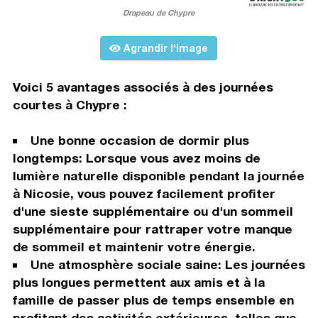
Drapeau de Chypre
Agrandir l'image
Voici 5 avantages associés à des journées
courtes à Chypre :
Une bonne occasion de dormir plus
longtemps: Lorsque vous avez moins de
lumière naturelle disponible pendant la journée
à Nicosie, vous pouvez facilement profiter
d'une sieste supplémentaire ou d'un sommeil
supplémentaire pour rattraper votre manque
de sommeil et maintenir votre énergie.
Une atmosphère sociale saine: Les journées
plus longues permettent aux amis et à la
famille de passer plus de temps ensemble en
profitant des activités extérieures, telles que