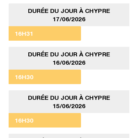
DURÉE DU JOUR À CHYPRE
17/06/2026
16H31
DURÉE DU JOUR À CHYPRE
16/06/2026
16H30
DURÉE DU JOUR À CHYPRE
15/06/2026
16H30