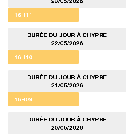
23/05/2026
16H11
DURÉE DU JOUR À CHYPRE
22/05/2026
16H10
DURÉE DU JOUR À CHYPRE
21/05/2026
16H09
DURÉE DU JOUR À CHYPRE
20/05/2026