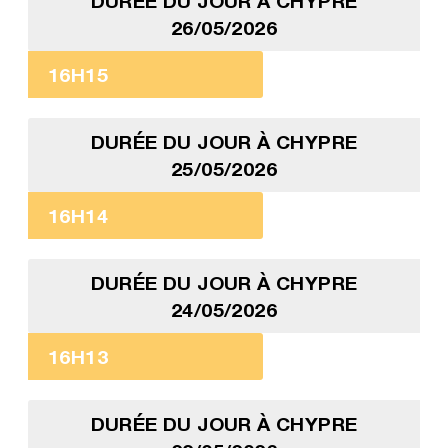
DURÉE DU JOUR À CHYPRE
26/05/2026
16H15
DURÉE DU JOUR À CHYPRE
25/05/2026
16H14
DURÉE DU JOUR À CHYPRE
24/05/2026
16H13
DURÉE DU JOUR À CHYPRE