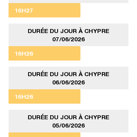
16H27
DURÉE DU JOUR À CHYPRE
07/06/2026
16H26
DURÉE DU JOUR À CHYPRE
06/06/2026
16H26
DURÉE DU JOUR À CHYPRE
05/06/2026