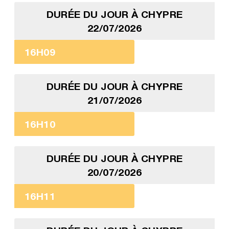
DURÉE DU JOUR À CHYPRE
22/07/2026
16H09
DURÉE DU JOUR À CHYPRE
21/07/2026
16H10
DURÉE DU JOUR À CHYPRE
20/07/2026
16H11