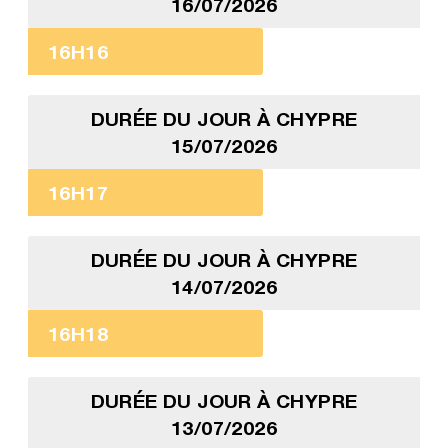
16/07/2026
16H16
DURÉE DU JOUR À CHYPRE
15/07/2026
16H17
DURÉE DU JOUR À CHYPRE
14/07/2026
16H18
DURÉE DU JOUR À CHYPRE
13/07/2026