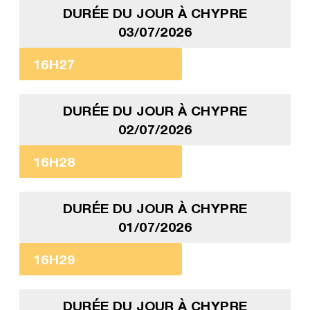
DURÉE DU JOUR À CHYPRE
03/07/2026
16H27
DURÉE DU JOUR À CHYPRE
02/07/2026
16H28
DURÉE DU JOUR À CHYPRE
01/07/2026
16H29
DURÉE DU JOUR À CHYPRE