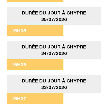
DURÉE DU JOUR À CHYPRE
25/07/2026
16H05
DURÉE DU JOUR À CHYPRE
24/07/2026
16H06
DURÉE DU JOUR À CHYPRE
23/07/2026
16H07