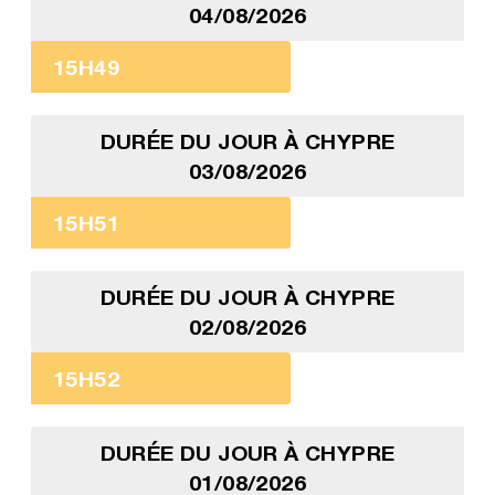
04/08/2026
15H49
DURÉE DU JOUR À CHYPRE
03/08/2026
15H51
DURÉE DU JOUR À CHYPRE
02/08/2026
15H52
DURÉE DU JOUR À CHYPRE
01/08/2026