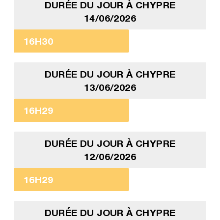
DURÉE DU JOUR À CHYPRE
14/06/2026
16H30
DURÉE DU JOUR À CHYPRE
13/06/2026
16H29
DURÉE DU JOUR À CHYPRE
12/06/2026
16H29
DURÉE DU JOUR À CHYPRE