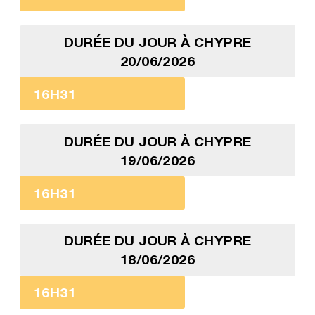
DURÉE DU JOUR À CHYPRE
20/06/2026
16H31
DURÉE DU JOUR À CHYPRE
19/06/2026
16H31
DURÉE DU JOUR À CHYPRE
18/06/2026
16H31