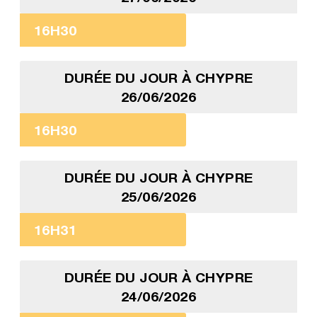
16H30
DURÉE DU JOUR À CHYPRE
26/06/2026
16H30
DURÉE DU JOUR À CHYPRE
25/06/2026
16H31
DURÉE DU JOUR À CHYPRE
24/06/2026