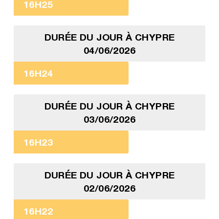
16H25
DURÉE DU JOUR À CHYPRE
04/06/2026
16H24
DURÉE DU JOUR À CHYPRE
03/06/2026
16H23
DURÉE DU JOUR À CHYPRE
02/06/2026
16H22