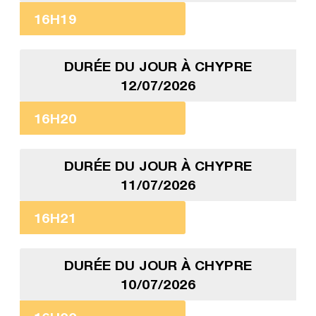
16H19
DURÉE DU JOUR À CHYPRE
12/07/2026
16H20
DURÉE DU JOUR À CHYPRE
11/07/2026
16H21
DURÉE DU JOUR À CHYPRE
10/07/2026