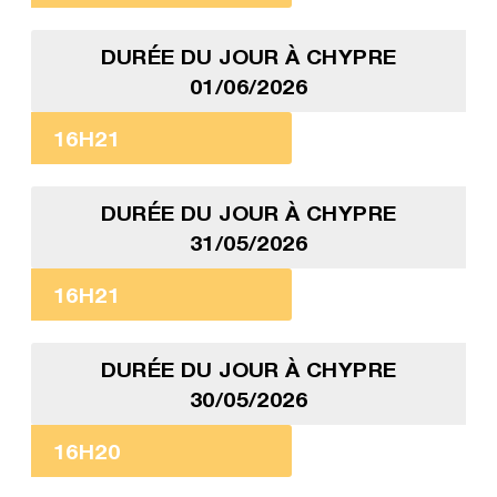
DURÉE DU JOUR À CHYPRE
01/06/2026
16H21
DURÉE DU JOUR À CHYPRE
31/05/2026
16H21
DURÉE DU JOUR À CHYPRE
30/05/2026
16H20