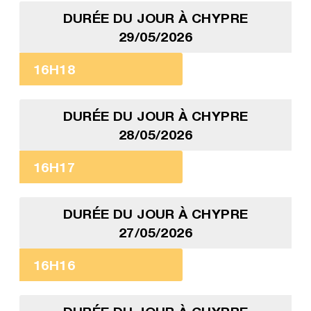
DURÉE DU JOUR À CHYPRE
29/05/2026
16H18
DURÉE DU JOUR À CHYPRE
28/05/2026
16H17
DURÉE DU JOUR À CHYPRE
27/05/2026
16H16