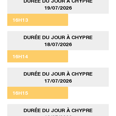
DURÉE DU JOUR À CHYPRE
19/07/2026
16H13
DURÉE DU JOUR À CHYPRE
18/07/2026
16H14
DURÉE DU JOUR À CHYPRE
17/07/2026
16H15
DURÉE DU JOUR À CHYPRE