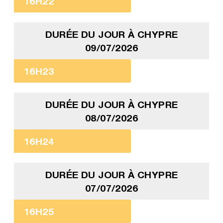
16H22
DURÉE DU JOUR À CHYPRE
09/07/2026
16H23
DURÉE DU JOUR À CHYPRE
08/07/2026
16H24
DURÉE DU JOUR À CHYPRE
07/07/2026
16H25