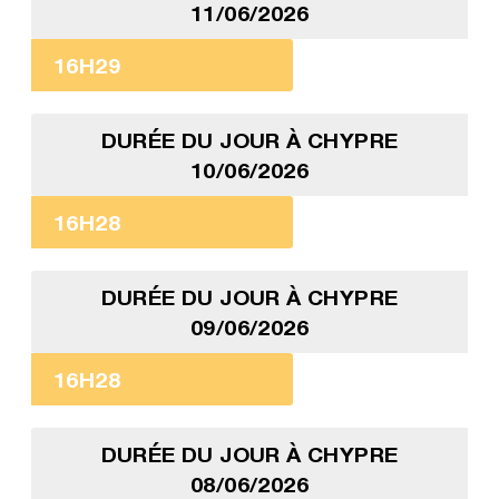
11/06/2026
16H29
DURÉE DU JOUR À CHYPRE
10/06/2026
16H28
DURÉE DU JOUR À CHYPRE
09/06/2026
16H28
DURÉE DU JOUR À CHYPRE
08/06/2026