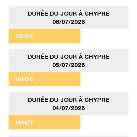
DURÉE DU JOUR À CHYPRE
06/07/2026
16H26
DURÉE DU JOUR À CHYPRE
05/07/2026
16H26
DURÉE DU JOUR À CHYPRE
04/07/2026
16H27