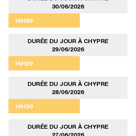
30/06/2026
16H29
DURÉE DU JOUR À CHYPRE
29/06/2026
16H29
DURÉE DU JOUR À CHYPRE
28/06/2026
16H30
DURÉE DU JOUR À CHYPRE
27/06/2026