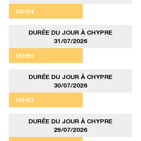
15H54
DURÉE DU JOUR À CHYPRE
31/07/2026
15H55
DURÉE DU JOUR À CHYPRE
30/07/2026
15H57
DURÉE DU JOUR À CHYPRE
29/07/2026