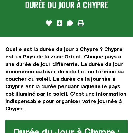
DURÉE DU JOUR À CHYPRE
Quelle est la durée du jour à Chypre ? Chypre
est un Pays de la zone Orient. Chaque pays a
une durée de jour différente. La durée du jour
commence au lever du soleil et se termine au
coucher du soleil. La durée de la journée à
Chypre est la durée pendant laquelle le pays
est illuminé par le soleil. C’est une information
indispensable pour organiser votre journée à
Chypre.
Durée du Jour à Chypre :