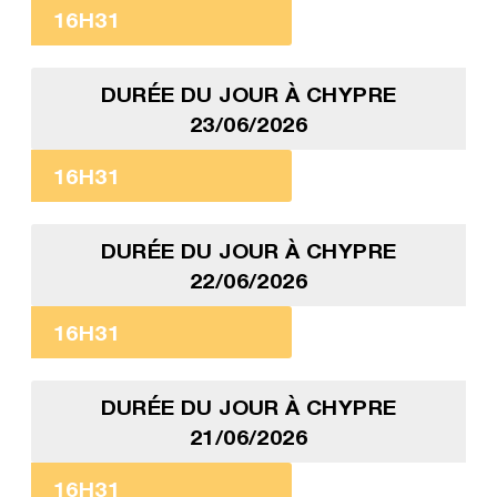
16H31
DURÉE DU JOUR À CHYPRE
23/06/2026
16H31
DURÉE DU JOUR À CHYPRE
22/06/2026
16H31
DURÉE DU JOUR À CHYPRE
21/06/2026
16H31