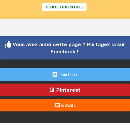
HEURE ORIENTALE
Vous avez aimé cette page ? Partagez la sur
Facebook !
Twitter
Pinterest
Email