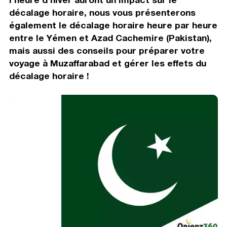
décalage horaire, nous vous présenterons
également le décalage horaire heure par heure
entre le Yémen et Azad Cachemire (Pakistan),
mais aussi des conseils pour préparer votre
voyage à Muzaffarabad et gérer les effets du
décalage horaire !