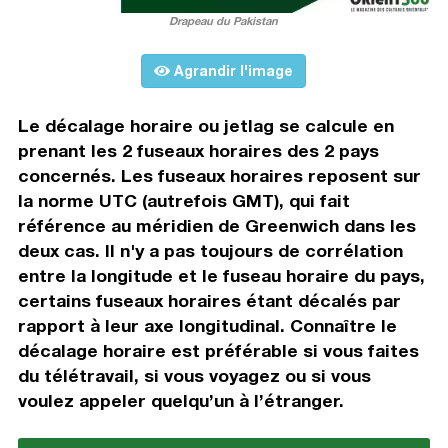
Drapeau du Pakistan
Agrandir l'image
Le décalage horaire ou jetlag se calcule en
prenant les 2 fuseaux horaires des 2 pays
concernés. Les fuseaux horaires reposent sur
la norme UTC (autrefois GMT), qui fait
référence au méridien de Greenwich dans les
deux cas. Il n'y a pas toujours de corrélation
entre la longitude et le fuseau horaire du pays,
certains fuseaux horaires étant décalés par
rapport à leur axe longitudinal. Connaître le
décalage horaire est préférable si vous faites
du télétravail, si vous voyagez ou si vous
voulez appeler quelqu’un à l’étranger.