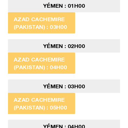
YÉMEN : 01H00
AZAD CACHEMIRE
(PAKISTAN) : 03H00
YÉMEN : 02H00
AZAD CACHEMIRE
(PAKISTAN) : 04H00
YÉMEN : 03H00
AZAD CACHEMIRE
(PAKISTAN) : 05H00
YÉMEN : 04H00