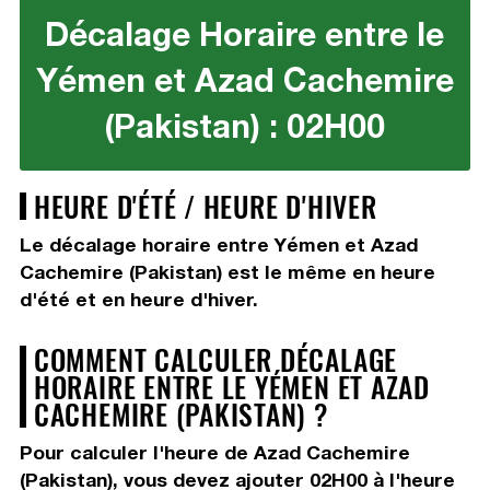
Décalage Horaire entre le
Yémen et Azad Cachemire
(Pakistan) : 02H00
HEURE D'ÉTÉ / HEURE D'HIVER
Le décalage horaire entre Yémen et Azad
Cachemire (Pakistan) est le même en heure
d'été et en heure d'hiver.
COMMENT CALCULER DÉCALAGE
HORAIRE ENTRE LE YÉMEN ET AZAD
CACHEMIRE (PAKISTAN) ?
Pour calculer l'heure de Azad Cachemire
(Pakistan), vous devez
ajouter 02H00
à l'heure