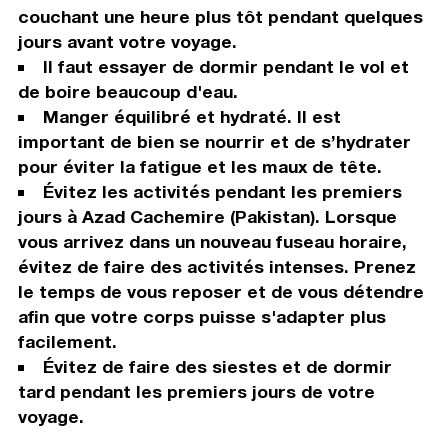
couchant une heure plus tôt pendant quelques
jours avant votre voyage.
Il faut essayer de dormir pendant le vol et
de boire beaucoup d'eau.
Manger équilibré et hydraté. Il est
important de bien se nourrir et de s’hydrater
pour éviter la fatigue et les maux de tête.
Évitez les activités pendant les premiers
jours à Azad Cachemire (Pakistan). Lorsque
vous arrivez dans un nouveau fuseau horaire,
évitez de faire des activités intenses. Prenez
le temps de vous reposer et de vous détendre
afin que votre corps puisse s'adapter plus
facilement.
Évitez de faire des siestes et de dormir
tard pendant les premiers jours de votre
voyage.