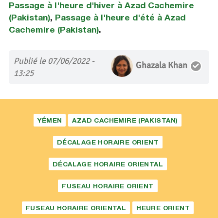
Passage à l'heure d'hiver à Azad Cachemire
(Pakistan)
,
Passage à l'heure d'été à Azad
Cachemire (Pakistan)
.
Publié le 07/06/2022 -
Ghazala Khan
13:25
YÉMEN
AZAD CACHEMIRE (PAKISTAN)
DÉCALAGE HORAIRE ORIENT
DÉCALAGE HORAIRE ORIENTAL
FUSEAU HORAIRE ORIENT
FUSEAU HORAIRE ORIENTAL
HEURE ORIENT