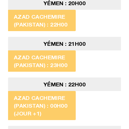
YÉMEN : 20H00
AZAD CACHEMIRE
(PAKISTAN) : 22H00
YÉMEN : 21H00
AZAD CACHEMIRE
(PAKISTAN) : 23H00
YÉMEN : 22H00
AZAD CACHEMIRE
(PAKISTAN) : 00H00
(JOUR +1)