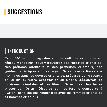
SUGGESTIONS
INTRODUCTION
Orient360 est un magazine sur les cultures orientales du
réseau Monde360 ! Vous y trouverez des recettes orientales,
des prénoms orientaux et des proverbes orientaux, des
guides touristiques sur les pays d’Orient, convertissez vos
monnaies dans les devises orientales, préparez votre voyage
en Orient ou votre expatriation en Orient, découvrez les
musiques orientales et les films d’Orient, les plus belles
photos de l’Orient. Discutez sur nos forums consacrés à
l’Orient et faites des rencontres avec les femmes orientales
et hommes orientaux.