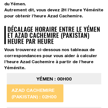
du Yémen.
Autrement dit, vous devez
2H
l'heure Yéménite
pour obtenir l'heure Azad Cachemire.
DÉCALAGE HORAIRE ENTRE LE YÉMEN
ET AZAD CACHEMIRE (PAKISTAN)
HEURE PAR HEURE
Vous trouverez ci-dessous nos tableaux de
correspondances pour vous aider à calculer
l'heure Azad Cachemire à partir de l'heure
Yéménite.
YÉMEN : 00H00
AZAD CACHEMIRE
(PAKISTAN) : 02H00