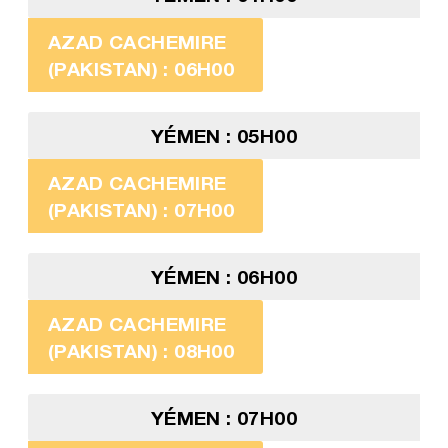
AZAD CACHEMIRE
(PAKISTAN) : 06H00
YÉMEN : 05H00
AZAD CACHEMIRE
(PAKISTAN) : 07H00
YÉMEN : 06H00
AZAD CACHEMIRE
(PAKISTAN) : 08H00
YÉMEN : 07H00