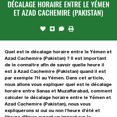
DÉCALAGE HORAIRE ENTRE LE YÉMEN
ET AZAD CACHEMIRE (PAKISTAN)
Quel est le décalage horaire entre le Yémen et
Azad Cachemire (Pakistan) ? Il est important
de le connaître afin de savoir quelle heure il
est à Azad Cachemire (Pakistan) quand il est
par exemple 7H au Yémen. Dans cet article,
nous allons vous expliquer quel est le décalage
horaire entre Sanaa et Muzaffarabad, comment
calculer le décalage horaire entre le Yémen et
Azad Cachemire (Pakistan), nous vous
expliquerons si oui ou non l’heure d’été et
l’heure d’hiver auront un impact sur le