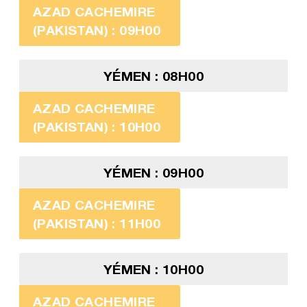
AZAD CACHEMIRE
(PAKISTAN) : 09H00
YÉMEN : 08H00
AZAD CACHEMIRE
(PAKISTAN) : 10H00
YÉMEN : 09H00
AZAD CACHEMIRE
(PAKISTAN) : 11H00
YÉMEN : 10H00
AZAD CACHEMIRE