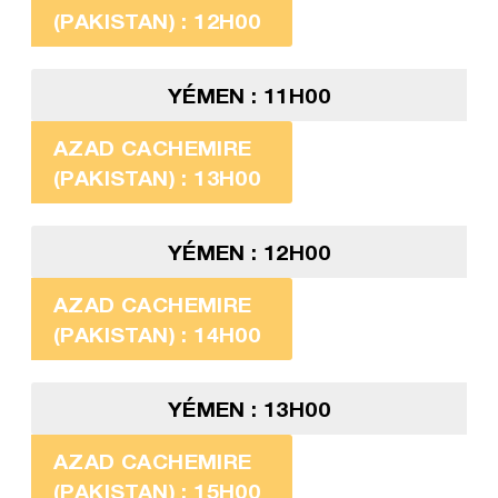
(PAKISTAN) : 12H00
YÉMEN : 11H00
AZAD CACHEMIRE
(PAKISTAN) : 13H00
YÉMEN : 12H00
AZAD CACHEMIRE
(PAKISTAN) : 14H00
YÉMEN : 13H00
AZAD CACHEMIRE
(PAKISTAN) : 15H00