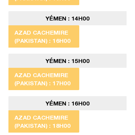
YÉMEN : 14H00
AZAD CACHEMIRE
(PAKISTAN) : 16H00
YÉMEN : 15H00
AZAD CACHEMIRE
(PAKISTAN) : 17H00
YÉMEN : 16H00
AZAD CACHEMIRE
(PAKISTAN) : 18H00