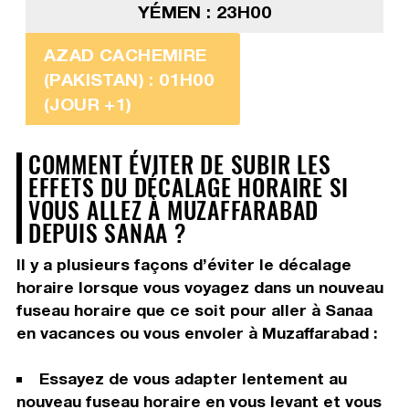
YÉMEN : 23H00
AZAD CACHEMIRE
(PAKISTAN) : 01H00
(JOUR +1)
COMMENT ÉVITER DE SUBIR LES
EFFETS DU DÉCALAGE HORAIRE SI
VOUS ALLEZ À MUZAFFARABAD
DEPUIS SANAA ?
Il y a plusieurs façons d’éviter le décalage
horaire lorsque vous voyagez dans un nouveau
fuseau horaire que ce soit pour aller à Sanaa
en vacances ou vous envoler à Muzaffarabad :
Essayez de vous adapter lentement au
nouveau fuseau horaire en vous levant et vous