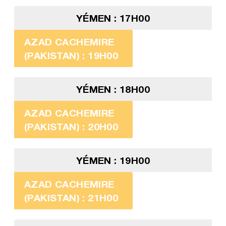
YÉMEN : 17H00
AZAD CACHEMIRE
(PAKISTAN) : 19H00
YÉMEN : 18H00
AZAD CACHEMIRE
(PAKISTAN) : 20H00
YÉMEN : 19H00
AZAD CACHEMIRE
(PAKISTAN) : 21H00