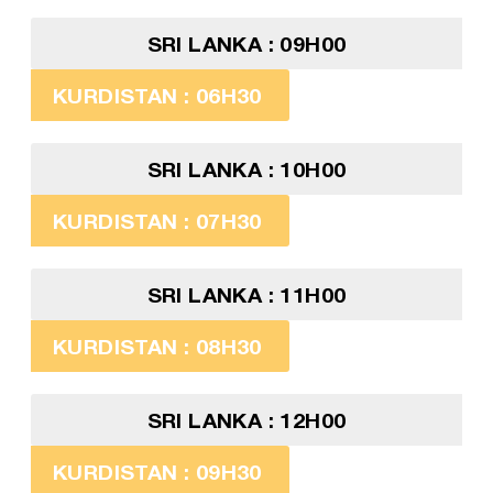
SRI LANKA : 09H00
KURDISTAN : 06H30
SRI LANKA : 10H00
KURDISTAN : 07H30
SRI LANKA : 11H00
KURDISTAN : 08H30
SRI LANKA : 12H00
KURDISTAN : 09H30