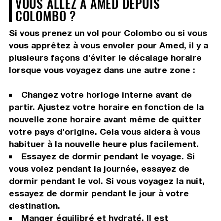
VOUS ALLEZ À AMED DEPUIS
COLOMBO ?
Si vous prenez un vol pour Colombo ou si vous
vous apprêtez à vous envoler pour Amed, il y a
plusieurs façons d'éviter le décalage horaire
lorsque vous voyagez dans une autre zone :
Changez votre horloge interne avant de
partir. Ajustez votre horaire en fonction de la
nouvelle zone horaire avant même de quitter
votre pays d'origine. Cela vous aidera à vous
habituer à la nouvelle heure plus facilement.
Essayez de dormir pendant le voyage. Si
vous volez pendant la journée, essayez de
dormir pendant le vol. Si vous voyagez la nuit,
essayez de dormir pendant le jour à votre
destination.
Manger équilibré et hydraté. Il est