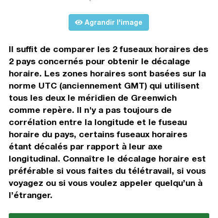
Agrandir l'image
Il suffit de comparer les 2 fuseaux horaires des
2 pays concernés pour obtenir le décalage
horaire. Les zones horaires sont basées sur la
norme UTC (anciennement GMT) qui utilisent
tous les deux le méridien de Greenwich
comme repère. Il n'y a pas toujours de
corrélation entre la longitude et le fuseau
horaire du pays, certains fuseaux horaires
étant décalés par rapport à leur axe
longitudinal. Connaître le décalage horaire est
préférable si vous faites du télétravail, si vous
voyagez ou si vous voulez appeler quelqu’un à
l’étranger.