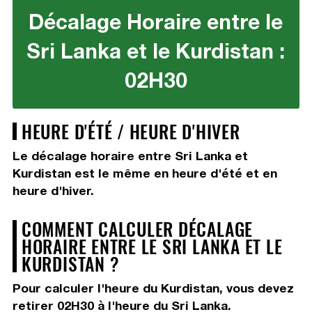
Décalage Horaire entre le
Sri Lanka et le Kurdistan :
02H30
HEURE D'ÉTÉ / HEURE D'HIVER
Le décalage horaire entre Sri Lanka et
Kurdistan est le même en heure d'été et en
heure d'hiver.
COMMENT CALCULER DÉCALAGE
HORAIRE ENTRE LE SRI LANKA ET LE
KURDISTAN ?
Pour calculer l'heure du Kurdistan, vous devez
retirer 02H30
à l'heure du Sri Lanka.