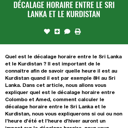
DÉCALAGE HORAIRE ENTRE LE SRI
LANKA ET LE KURDISTAN
Quel est le décalage horaire entre le Sri Lanka
et le Kurdistan ? Il est important de le
connaître afin de savoir quelle heure il est au
Kurdistan quand il est par exemple 8H au Sri
Lanka. Dans cet article, nous allons vous
expliquer quel est le décalage horaire entre
Colombo et Amed, comment calculer le
décalage horaire entre le Sri Lanka et le
Kurdistan, nous vous expliquerons si oui ou non
l’heure d’été et l’heure d’hiver auront un
impact sur le décalage horaire, nous vous