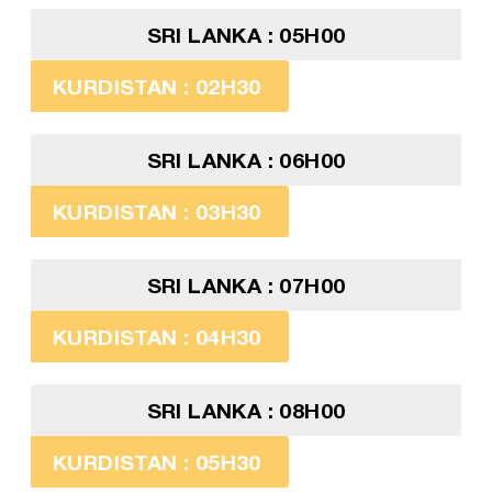
SRI LANKA : 05H00
KURDISTAN : 02H30
SRI LANKA : 06H00
KURDISTAN : 03H30
SRI LANKA : 07H00
KURDISTAN : 04H30
SRI LANKA : 08H00
KURDISTAN : 05H30