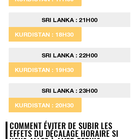
SRI LANKA : 21H00
KURDISTAN : 18H30
SRI LANKA : 22H00
KURDISTAN : 19H30
SRI LANKA : 23H00
KURDISTAN : 20H30
COMMENT ÉVITER DE SUBIR LES
EFFETS DU DÉCALAGE HORAIRE SI