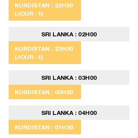
KURDISTAN : 22H30
(JOUR -1)
SRI LANKA : 02H00
KURDISTAN : 23H30
(JOUR -1)
SRI LANKA : 03H00
KURDISTAN : 00H30
SRI LANKA : 04H00
KURDISTAN : 01H30