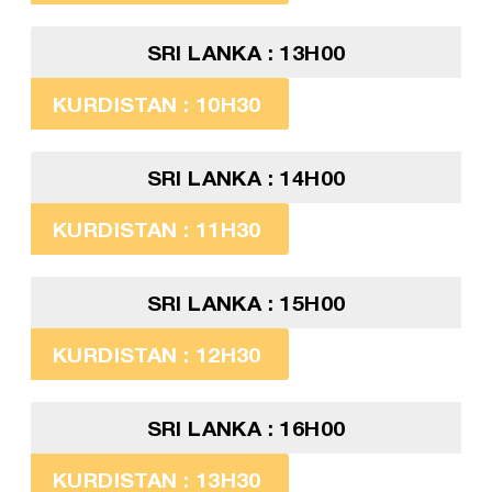
SRI LANKA : 13H00
KURDISTAN : 10H30
SRI LANKA : 14H00
KURDISTAN : 11H30
SRI LANKA : 15H00
KURDISTAN : 12H30
SRI LANKA : 16H00
KURDISTAN : 13H30