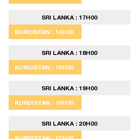
SRI LANKA : 17H00
KURDISTAN : 14H30
SRI LANKA : 18H00
KURDISTAN : 15H30
SRI LANKA : 19H00
KURDISTAN : 16H30
SRI LANKA : 20H00
KURDISTAN : 17H30