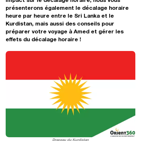
présenterons également le décalage horaire
heure par heure entre le Sri Lanka et le
Kurdistan, mais aussi des conseils pour
préparer votre voyage à Amed et gérer les
effets du décalage horaire !
Drapeau du Kurdistan