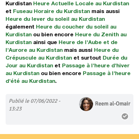
Kurdistan
Heure Actuelle Locale au Kurdistan
et
Fuseau Horaire du Kurdistan
mais aussi
Heure du lever du soleil au Kurdistan
également
Heure du coucher du soleil au
Kurdistan
ou bien encore
Heure du Zenith au
Kurdistan
ainsi que
Heure de l'Aube et de
l'Aurore au Kurdistan
mais aussi
Heure du
Crépuscule au Kurdistan
et surtout
Durée du
Jour au Kurdistan
et
Passage à l'heure d'hiver
au Kurdistan
ou bien encore
Passage à l'heure
d'été au Kurdistan
.
Publié le 07/06/2022 -
Reem al-Omair
13:23