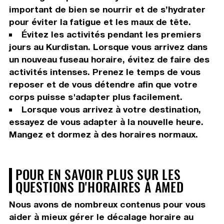
important de bien se nourrir et de s’hydrater
pour éviter la fatigue et les maux de tête.
Évitez les activités pendant les premiers
jours au Kurdistan. Lorsque vous arrivez dans
un nouveau fuseau horaire, évitez de faire des
activités intenses. Prenez le temps de vous
reposer et de vous détendre afin que votre
corps puisse s'adapter plus facilement.
Lorsque vous arrivez à votre destination,
essayez de vous adapter à la nouvelle heure.
Mangez et dormez à des horaires normaux.
POUR EN SAVOIR PLUS SUR LES
QUESTIONS D'HORAIRES À AMED
Nous avons de nombreux contenus pour vous
aider à mieux gérer le décalage horaire au