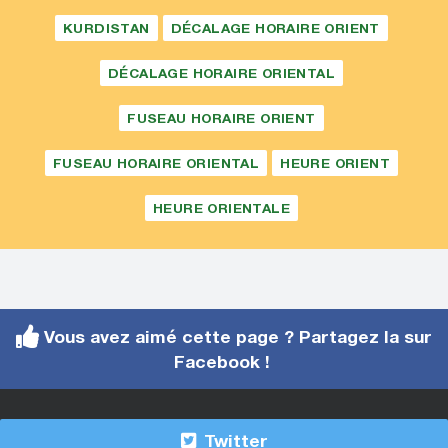
KURDISTAN
DÉCALAGE HORAIRE ORIENT
DÉCALAGE HORAIRE ORIENTAL
FUSEAU HORAIRE ORIENT
FUSEAU HORAIRE ORIENTAL
HEURE ORIENT
HEURE ORIENTALE
Vous avez aimé cette page ? Partagez la sur
Facebook !
Twitter