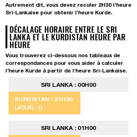
Autrement dit, vous devez
reculer 2H30
l'heure
Sri-Lankaise pour obtenir l'heure Kurde.
DÉCALAGE HORAIRE ENTRE LE SRI
LANKA ET LE KURDISTAN HEURE PAR
HEURE
Vous trouverez ci-dessous nos tableaux de
correspondances pour vous aider à calculer
l'heure Kurde à partir de l'heure Sri-Lankaise.
SRI LANKA : 00H00
KURDISTAN : 21H30
(JOUR -1)
SRI LANKA : 01H00