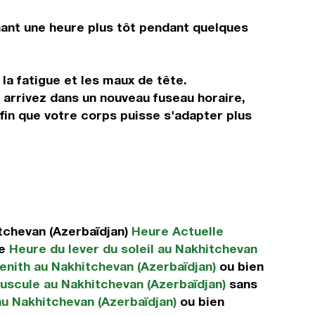
ant une heure plus tôt pendant quelques
 la fatigue et les maux de tête.
 arrivez dans un nouveau fuseau horaire,
fin que votre corps puisse s'adapter plus
tchevan (Azerbaïdjan)
Heure Actuelle
ue
Heure du lever du soleil au Nakhitchevan
enith au Nakhitchevan (Azerbaïdjan)
ou bien
uscule au Nakhitchevan (Azerbaïdjan)
sans
au Nakhitchevan (Azerbaïdjan)
ou bien