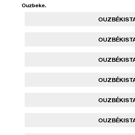
Ouzbeke.
OUZBÉKISTA
OUZBÉKISTA
OUZBÉKISTA
OUZBÉKISTA
OUZBÉKISTA
OUZBÉKISTA