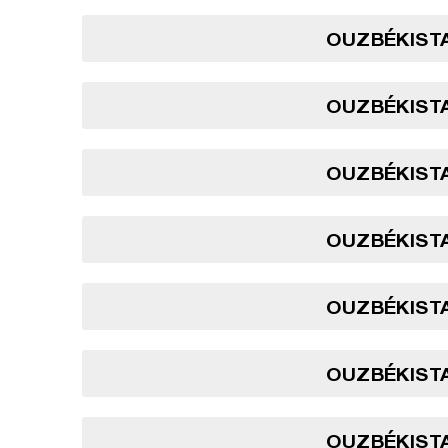
OUZBÉKISTA
OUZBÉKISTA
OUZBÉKISTA
OUZBÉKISTA
OUZBÉKISTA
OUZBÉKISTA
OUZBÉKISTA