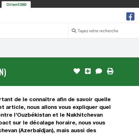
Orient360
N)
tant de le connaître afin de savoir quelle
t article, nous allons vous expliquer quel
ntre l'Ouzbékistan et le Nakhitchevan
mpact sur le décalage horaire, nous vous
hevan (Azerbaïdjan), mais aussi des