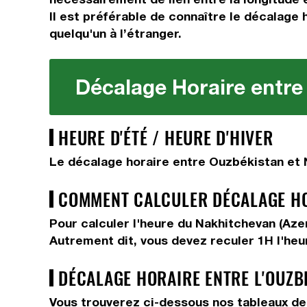
Il est préférable de connaître le décalage 
quelqu'un à l’étranger.
Décalage Horaire entre 
HEURE D'ÉTÉ / HEURE D'HIVER
Le décalage horaire entre Ouzbékistan et N
COMMENT CALCULER DÉCALAGE HOR
Pour calculer l'heure du Nakhitchevan (Aze
Autrement dit, vous devez
reculer 1H
l'he
DÉCALAGE HORAIRE ENTRE L'OUZB
Vous trouverez ci-dessous nos tableaux de 