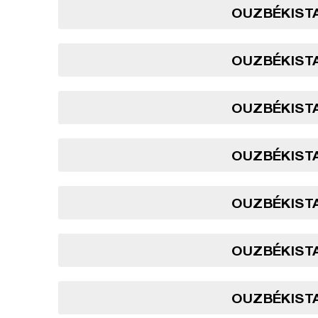
OUZBÉKISTA
OUZBÉKISTA
OUZBÉKISTA
OUZBÉKISTA
OUZBÉKISTA
OUZBÉKISTA
OUZBÉKISTA