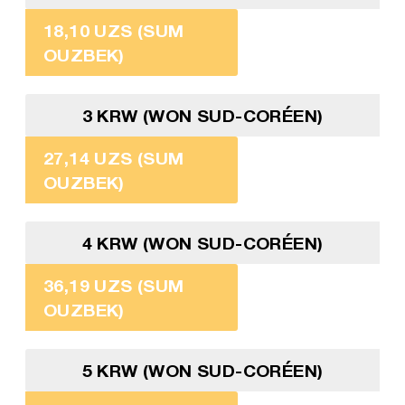
18,10 UZS (SUM
OUZBEK)
3 KRW (WON SUD-CORÉEN)
27,14 UZS (SUM
OUZBEK)
4 KRW (WON SUD-CORÉEN)
36,19 UZS (SUM
OUZBEK)
5 KRW (WON SUD-CORÉEN)