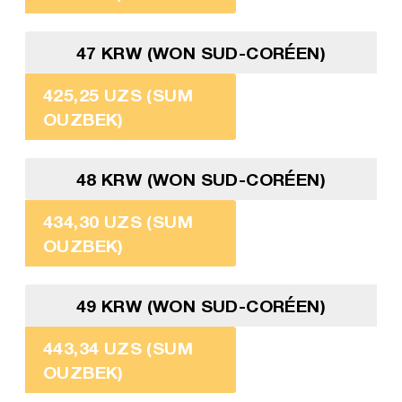
47 KRW (WON SUD-CORÉEN)
425,25 UZS (SUM
OUZBEK)
48 KRW (WON SUD-CORÉEN)
434,30 UZS (SUM
OUZBEK)
49 KRW (WON SUD-CORÉEN)
443,34 UZS (SUM
OUZBEK)