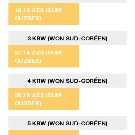
18,10 UZS (SUM
OUZBEK)
3 KRW (WON SUD-CORÉEN)
27,14 UZS (SUM
OUZBEK)
4 KRW (WON SUD-CORÉEN)
36,19 UZS (SUM
OUZBEK)
5 KRW (WON SUD-CORÉEN)