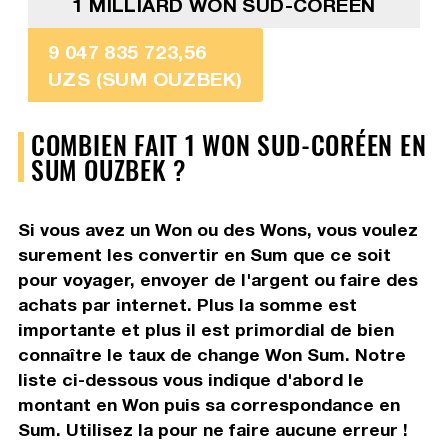
1 MILLIARD WON SUD-CORÉEN
9 047 835 723,56
UZS (SUM OUZBEK)
COMBIEN FAIT 1 WON SUD-CORÉEN EN
SUM OUZBEK ?
Si vous avez un Won ou des Wons, vous voulez
surement les convertir en Sum que ce soit
pour voyager, envoyer de l'argent ou faire des
achats par internet. Plus la somme est
importante et plus il est primordial de bien
connaître le taux de change Won Sum. Notre
liste ci-dessous vous indique d'abord le
montant en Won puis sa correspondance en
Sum. Utilisez la pour ne faire aucune erreur !