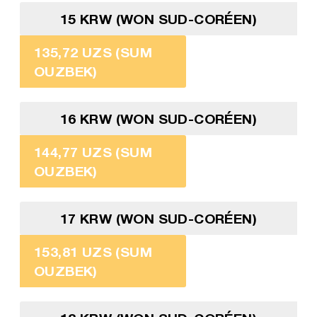
15 KRW (WON SUD-CORÉEN)
135,72 UZS (SUM
OUZBEK)
16 KRW (WON SUD-CORÉEN)
144,77 UZS (SUM
OUZBEK)
17 KRW (WON SUD-CORÉEN)
153,81 UZS (SUM
OUZBEK)