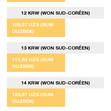
12 KRW (WON SUD-CORÉEN)
108,57 UZS (SUM
OUZBEK)
13 KRW (WON SUD-CORÉEN)
117,62 UZS (SUM
OUZBEK)
14 KRW (WON SUD-CORÉEN)
126,67 UZS (SUM
OUZBEK)