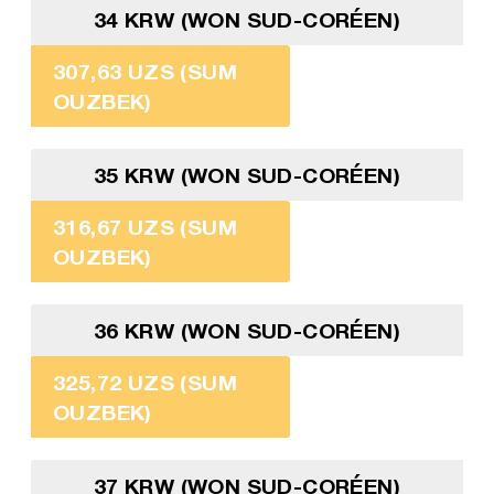
34 KRW (WON SUD-CORÉEN)
307,63 UZS (SUM
OUZBEK)
35 KRW (WON SUD-CORÉEN)
316,67 UZS (SUM
OUZBEK)
36 KRW (WON SUD-CORÉEN)
325,72 UZS (SUM
OUZBEK)
37 KRW (WON SUD-CORÉEN)