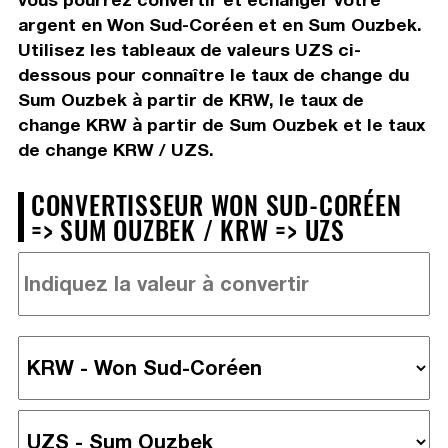
argent en Won Sud-Coréen et en Sum Ouzbek.
Utilisez les tableaux de valeurs UZS ci-
dessous pour connaître le taux de change du
Sum Ouzbek à partir de KRW, le taux de
change KRW à partir de Sum Ouzbek et le taux
de change KRW / UZS.
CONVERTISSEUR WON SUD-CORÉEN
=> SUM OUZBEK / KRW => UZS