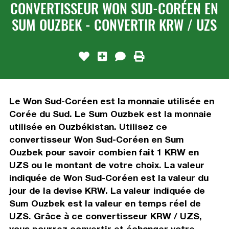
CONVERTISSEUR WON SUD-CORÉEN EN
SUM OUZBEK - CONVERTIR KRW / UZS
Le Won Sud-Coréen est la monnaie utilisée en
Corée du Sud. Le Sum Ouzbek est la monnaie
utilisée en Ouzbékistan. Utilisez ce
convertisseur Won Sud-Coréen en Sum
Ouzbek pour savoir combien fait 1 KRW en
UZS ou le montant de votre choix. La valeur
indiquée de Won Sud-Coréen est la valeur du
jour de la devise KRW. La valeur indiquée de
Sum Ouzbek est la valeur en temps réel de
UZS. Grâce à ce convertisseur KRW / UZS,
vous pourrez convertir et échanger votre