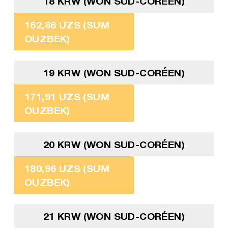
18 KRW (WON SUD-CORÉEN)
162,86 UZS (SUM
OUZBEK)
19 KRW (WON SUD-CORÉEN)
171,91 UZS (SUM
OUZBEK)
20 KRW (WON SUD-CORÉEN)
180,96 UZS (SUM
OUZBEK)
21 KRW (WON SUD-CORÉEN)