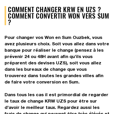
COMMENT CHANGER KRW EN UZS ?
COMMENT CONVERTIR WON VERS SUM
?
Pour changer vos Won en Sum Ouzbek, vous
avez plusieurs choix. Soit vous allez dans votre
banque pour réaliser le change (pensez à les
prévenir 24 ou 48H avant afin qu'ils vous
préparent des devises UZS), soit vous allez
dans les bureaux de change que vous
trouverez dans toutes les grandes villes afin
de faire votre conversion en Sum.
Dans tous les cas il est primordial de regarder
le taux de change KRW UZS pour être sur
d'avoir le meilleur taux. Regardez aussi les
frais de change qui peuvent être très élévés et