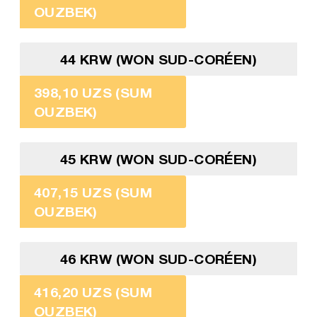
OUZBEK)
44 KRW (WON SUD-CORÉEN)
398,10 UZS (SUM
OUZBEK)
45 KRW (WON SUD-CORÉEN)
407,15 UZS (SUM
OUZBEK)
46 KRW (WON SUD-CORÉEN)
416,20 UZS (SUM
OUZBEK)