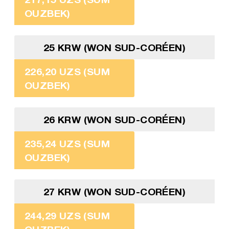
OUZBEK)
25 KRW (WON SUD-CORÉEN)
226,20 UZS (SUM
OUZBEK)
26 KRW (WON SUD-CORÉEN)
235,24 UZS (SUM
OUZBEK)
27 KRW (WON SUD-CORÉEN)
244,29 UZS (SUM