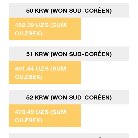
50 KRW (WON SUD-CORÉEN)
452,39 UZS (SUM
OUZBEK)
51 KRW (WON SUD-CORÉEN)
461,44 UZS (SUM
OUZBEK)
52 KRW (WON SUD-CORÉEN)
470,49 UZS (SUM
OUZBEK)