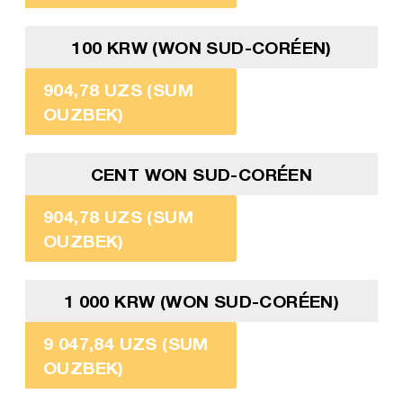
100 KRW (WON SUD-CORÉEN)
904,78 UZS (SUM
OUZBEK)
CENT WON SUD-CORÉEN
904,78 UZS (SUM
OUZBEK)
1 000 KRW (WON SUD-CORÉEN)
9 047,84 UZS (SUM
OUZBEK)