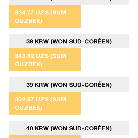
334,77 UZS (SUM
OUZBEK)
38 KRW (WON SUD-CORÉEN)
343,82 UZS (SUM
OUZBEK)
39 KRW (WON SUD-CORÉEN)
352,87 UZS (SUM
OUZBEK)
40 KRW (WON SUD-CORÉEN)