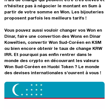
n'hésitez pas à négocier le montant en Sum à
partir de votre somme en Won. Les bijouteries
proposent parfois les meilleurs tarifs !
Vous pouvez aussi vouloir changer vos Won en
Dinar, faire une convertion des Wons en Dinar
Koweïtien, convertir Won Sud-Coréen en KSM
ou bien encore obtenir le taux de change KRW
IRR. Et pourquoi pas enfin rentrer dans le
monde des crypto en découvrant les valeurs
Won Sud-Coréen en Huobi Token ? Le monde
des devises internationales s'ouvrent à vous !