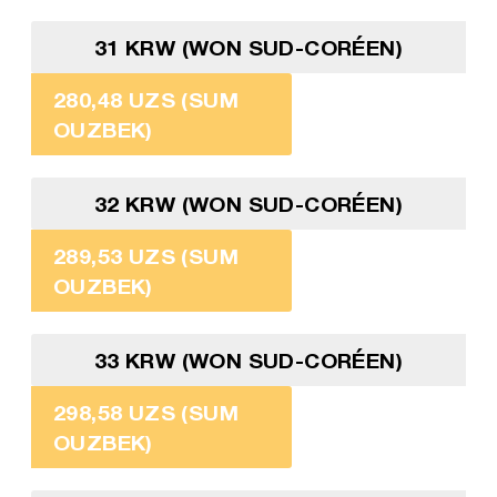
31 KRW (WON SUD-CORÉEN)
280,48 UZS (SUM
OUZBEK)
32 KRW (WON SUD-CORÉEN)
289,53 UZS (SUM
OUZBEK)
33 KRW (WON SUD-CORÉEN)
298,58 UZS (SUM
OUZBEK)