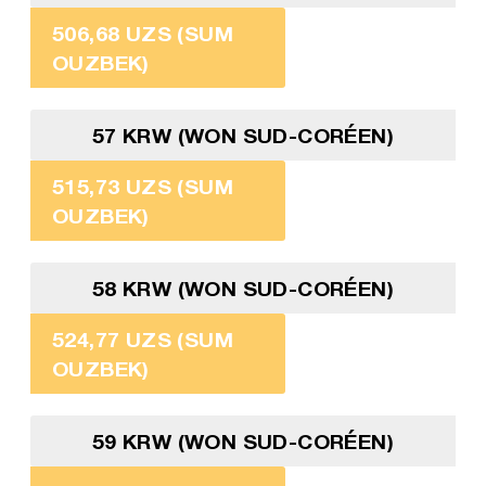
506,68 UZS (SUM
OUZBEK)
57 KRW (WON SUD-CORÉEN)
515,73 UZS (SUM
OUZBEK)
58 KRW (WON SUD-CORÉEN)
524,77 UZS (SUM
OUZBEK)
59 KRW (WON SUD-CORÉEN)