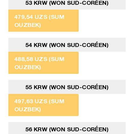
53 KRW (WON SUD-CORÉEN)
479,54 UZS (SUM
OUZBEK)
54 KRW (WON SUD-CORÉEN)
488,58 UZS (SUM
OUZBEK)
55 KRW (WON SUD-CORÉEN)
497,63 UZS (SUM
OUZBEK)
56 KRW (WON SUD-CORÉEN)