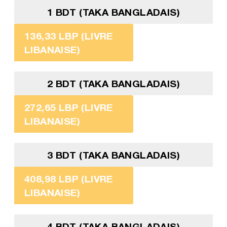
1 BDT (TAKA BANGLADAIS)
136,33 LBP (LIVRE
LIBANAISE)
2 BDT (TAKA BANGLADAIS)
272,65 LBP (LIVRE
LIBANAISE)
3 BDT (TAKA BANGLADAIS)
408,98 LBP (LIVRE
LIBANAISE)
4 BDT (TAKA BANGLADAIS)