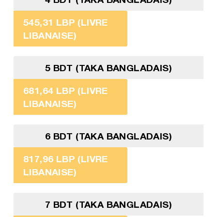
545,31 LBP (LIVRE
LIBANAISE)
5 BDT (TAKA BANGLADAIS)
681,64 LBP (LIVRE
LIBANAISE)
6 BDT (TAKA BANGLADAIS)
817,96 LBP (LIVRE
LIBANAISE)
7 BDT (TAKA BANGLADAIS)