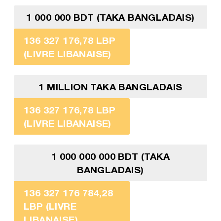
1 000 000 BDT (TAKA BANGLADAIS)
136 327 176,78 LBP
(LIVRE LIBANAISE)
1 MILLION TAKA BANGLADAIS
136 327 176,78 LBP
(LIVRE LIBANAISE)
1 000 000 000 BDT (TAKA
BANGLADAIS)
136 327 176 784,28
LBP (LIVRE
LIBANAISE)