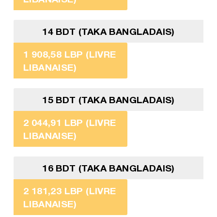
14 BDT (TAKA BANGLADAIS)
1 908,58 LBP (LIVRE
LIBANAISE)
15 BDT (TAKA BANGLADAIS)
2 044,91 LBP (LIVRE
LIBANAISE)
16 BDT (TAKA BANGLADAIS)
2 181,23 LBP (LIVRE
LIBANAISE)