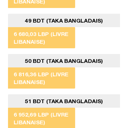
LIBANAISE)
49 BDT (TAKA BANGLADAIS)
6 680,03 LBP (LIVRE
LIBANAISE)
50 BDT (TAKA BANGLADAIS)
6 816,36 LBP (LIVRE
LIBANAISE)
51 BDT (TAKA BANGLADAIS)
6 952,69 LBP (LIVRE
LIBANAISE)