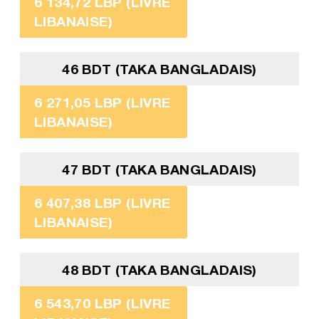
6 134,72 LBP (LIVRE
LIBANAISE)
46 BDT (TAKA BANGLADAIS)
6 271,05 LBP (LIVRE
LIBANAISE)
47 BDT (TAKA BANGLADAIS)
6 407,38 LBP (LIVRE
LIBANAISE)
48 BDT (TAKA BANGLADAIS)
6 543,70 LBP (LIVRE