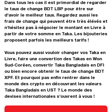
Dans tous les cas il est primordial de regarder
le taux de change BDT LBP pour être sur
d'avoir le meilleur taux. Regardez aussi les
frais de change qui peuvent être très élévés et
n'hésitez pas à négocier le montant en Livre à
partir de votre somme en Taka. Les bijouteries
proposent parfois les meilleurs tarifs !
Vous pouvez aussi vouloir changer vos Taka en
Livre, faire une convertion des Takas en Won
Sud-Coréen, convertir Taka Bangladais en DFI
ou bien encore obtenir le taux de change BDT
XPF. Et pourquoi pas enfin rentrer dans le
monde des crypto en découvrant les valeurs
Taka Bangladais en UST ? Le monde des
devises internationales s'ouvrent à vous !