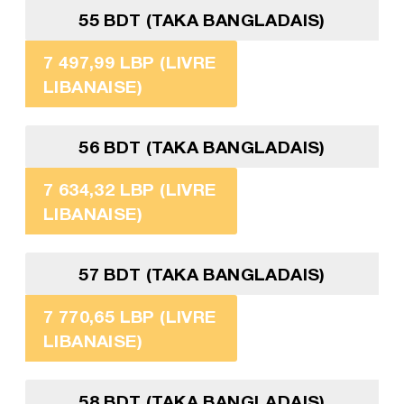
55 BDT (TAKA BANGLADAIS)
7 497,99 LBP (LIVRE
LIBANAISE)
56 BDT (TAKA BANGLADAIS)
7 634,32 LBP (LIVRE
LIBANAISE)
57 BDT (TAKA BANGLADAIS)
7 770,65 LBP (LIVRE
LIBANAISE)
58 BDT (TAKA BANGLADAIS)