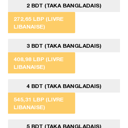
2 BDT (TAKA BANGLADAIS)
272,65 LBP (LIVRE
LIBANAISE)
3 BDT (TAKA BANGLADAIS)
408,98 LBP (LIVRE
LIBANAISE)
4 BDT (TAKA BANGLADAIS)
545,31 LBP (LIVRE
LIBANAISE)
5 BDT (TAKA BANGLADAIS)