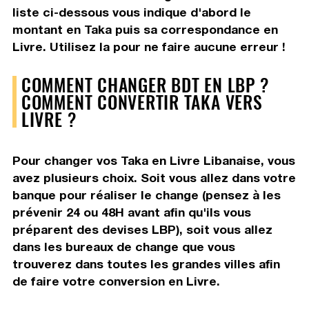
liste ci-dessous vous indique d'abord le
montant en Taka puis sa correspondance en
Livre. Utilisez la pour ne faire aucune erreur !
COMMENT CHANGER BDT EN LBP ?
COMMENT CONVERTIR TAKA VERS
LIVRE ?
Pour changer vos Taka en Livre Libanaise, vous
avez plusieurs choix. Soit vous allez dans votre
banque pour réaliser le change (pensez à les
prévenir 24 ou 48H avant afin qu'ils vous
préparent des devises LBP), soit vous allez
dans les bureaux de change que vous
trouverez dans toutes les grandes villes afin
de faire votre conversion en Livre.