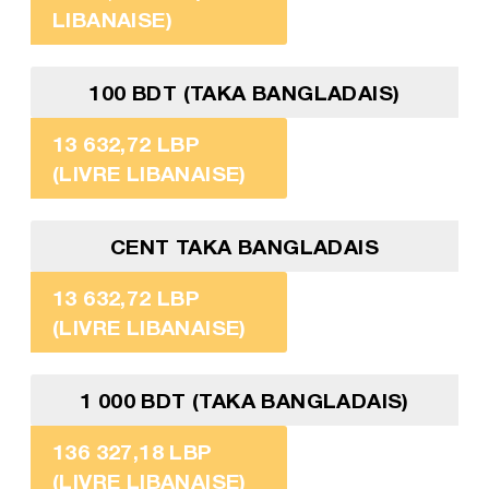
LIBANAISE)
100 BDT (TAKA BANGLADAIS)
13 632,72 LBP
(LIVRE LIBANAISE)
CENT TAKA BANGLADAIS
13 632,72 LBP
(LIVRE LIBANAISE)
1 000 BDT (TAKA BANGLADAIS)
136 327,18 LBP
(LIVRE LIBANAISE)