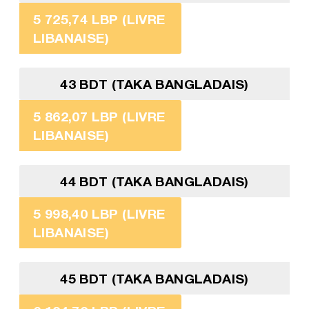
5 725,74 LBP (LIVRE
LIBANAISE)
43 BDT (TAKA BANGLADAIS)
5 862,07 LBP (LIVRE
LIBANAISE)
44 BDT (TAKA BANGLADAIS)
5 998,40 LBP (LIVRE
LIBANAISE)
45 BDT (TAKA BANGLADAIS)