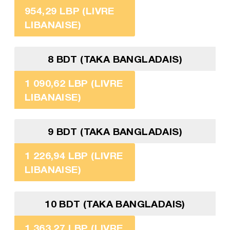
954,29 LBP (LIVRE
LIBANAISE)
8 BDT (TAKA BANGLADAIS)
1 090,62 LBP (LIVRE
LIBANAISE)
9 BDT (TAKA BANGLADAIS)
1 226,94 LBP (LIVRE
LIBANAISE)
10 BDT (TAKA BANGLADAIS)
1 363,27 LBP (LIVRE