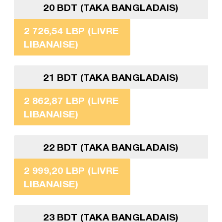
20 BDT (TAKA BANGLADAIS)
2 726,54 LBP (LIVRE
LIBANAISE)
21 BDT (TAKA BANGLADAIS)
2 862,87 LBP (LIVRE
LIBANAISE)
22 BDT (TAKA BANGLADAIS)
2 999,20 LBP (LIVRE
LIBANAISE)
23 BDT (TAKA BANGLADAIS)