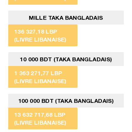
MILLE TAKA BANGLADAIS
136 327,18 LBP
(LIVRE LIBANAISE)
10 000 BDT (TAKA BANGLADAIS)
1 363 271,77 LBP
(LIVRE LIBANAISE)
100 000 BDT (TAKA BANGLADAIS)
13 632 717,68 LBP
(LIVRE LIBANAISE)