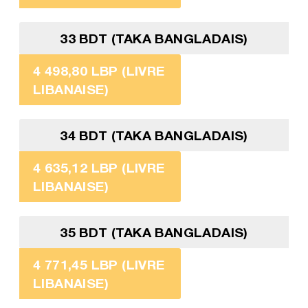
33 BDT (TAKA BANGLADAIS)
4 498,80 LBP (LIVRE
LIBANAISE)
34 BDT (TAKA BANGLADAIS)
4 635,12 LBP (LIVRE
LIBANAISE)
35 BDT (TAKA BANGLADAIS)
4 771,45 LBP (LIVRE
LIBANAISE)