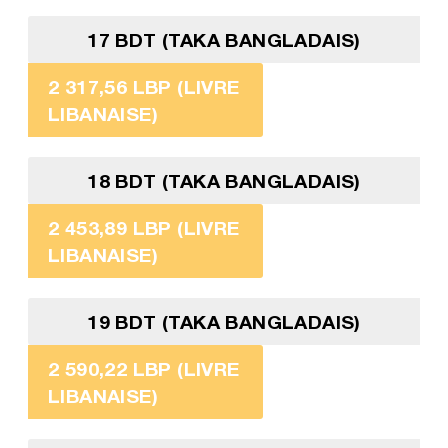
17 BDT (TAKA BANGLADAIS)
2 317,56 LBP (LIVRE
LIBANAISE)
18 BDT (TAKA BANGLADAIS)
2 453,89 LBP (LIVRE
LIBANAISE)
19 BDT (TAKA BANGLADAIS)
2 590,22 LBP (LIVRE
LIBANAISE)