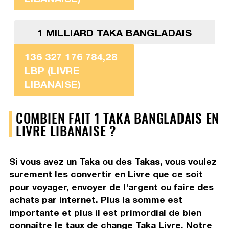
1 MILLIARD TAKA BANGLADAIS
136 327 176 784,28
LBP (LIVRE
LIBANAISE)
COMBIEN FAIT 1 TAKA BANGLADAIS EN
LIVRE LIBANAISE ?
Si vous avez un Taka ou des Takas, vous voulez
surement les convertir en Livre que ce soit
pour voyager, envoyer de l'argent ou faire des
achats par internet. Plus la somme est
importante et plus il est primordial de bien
connaître le taux de change Taka Livre. Notre