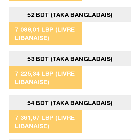
52 BDT (TAKA BANGLADAIS)
7 089,01 LBP (LIVRE
LIBANAISE)
53 BDT (TAKA BANGLADAIS)
7 225,34 LBP (LIVRE
LIBANAISE)
54 BDT (TAKA BANGLADAIS)
7 361,67 LBP (LIVRE
LIBANAISE)