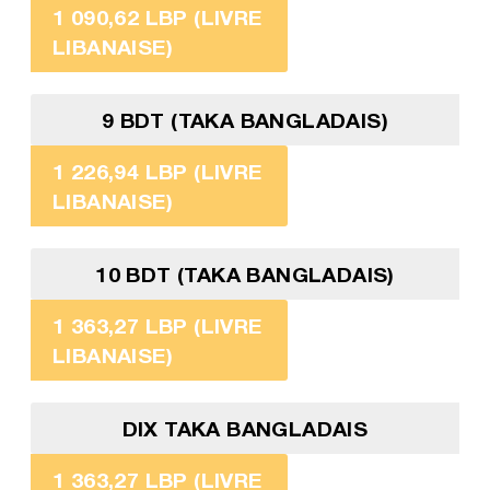
1 090,62 LBP (LIVRE
LIBANAISE)
9 BDT (TAKA BANGLADAIS)
1 226,94 LBP (LIVRE
LIBANAISE)
10 BDT (TAKA BANGLADAIS)
1 363,27 LBP (LIVRE
LIBANAISE)
DIX TAKA BANGLADAIS
1 363,27 LBP (LIVRE