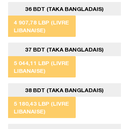
36 BDT (TAKA BANGLADAIS)
4 907,78 LBP (LIVRE
LIBANAISE)
37 BDT (TAKA BANGLADAIS)
5 044,11 LBP (LIVRE
LIBANAISE)
38 BDT (TAKA BANGLADAIS)
5 180,43 LBP (LIVRE
LIBANAISE)