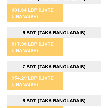
681,64 LBP (LIVRE
LIBANAISE)
6 BDT (TAKA BANGLADAIS)
817,96 LBP (LIVRE
LIBANAISE)
7 BDT (TAKA BANGLADAIS)
954,29 LBP (LIVRE
LIBANAISE)
8 BDT (TAKA BANGLADAIS)