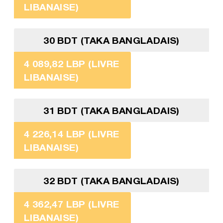
LIBANAISE)
30 BDT (TAKA BANGLADAIS)
4 089,82 LBP (LIVRE
LIBANAISE)
31 BDT (TAKA BANGLADAIS)
4 226,14 LBP (LIVRE
LIBANAISE)
32 BDT (TAKA BANGLADAIS)
4 362,47 LBP (LIVRE
LIBANAISE)