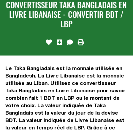
CONVERTISSEUR TAKA BANGLADAIS EN
LIVRE LIBANAISE - CONVERTIR BDT /
LBP
Le Taka Bangladais est la monnaie utilisée en
Bangladesh. La Livre Libanaise est la monnaie
utilisée au Liban. Utilisez ce convertisseur
Taka Bangladais en Livre Libanaise pour savoir
combien fait 1 BDT en LBP ou le montant de
votre choix. La valeur indiquée de Taka
Bangladais est la valeur du jour de la devise
BDT. La valeur indiquée de Livre Libanaise est
la valeur en temps réel de LBP. Grâce à ce