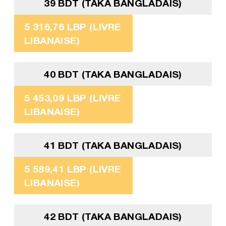
39 BDT (TAKA BANGLADAIS)
5 316,76 LBP (LIVRE
LIBANAISE)
40 BDT (TAKA BANGLADAIS)
5 453,09 LBP (LIVRE
LIBANAISE)
41 BDT (TAKA BANGLADAIS)
5 589,41 LBP (LIVRE
LIBANAISE)
42 BDT (TAKA BANGLADAIS)