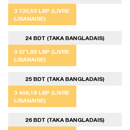
3 135,53 LBP (LIVRE
LIBANAISE)
24 BDT (TAKA BANGLADAIS)
3 271,85 LBP (LIVRE
LIBANAISE)
25 BDT (TAKA BANGLADAIS)
3 408,18 LBP (LIVRE
LIBANAISE)
26 BDT (TAKA BANGLADAIS)