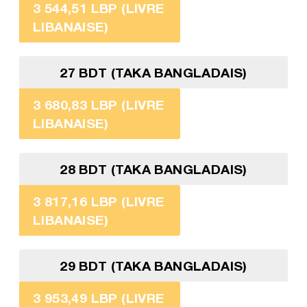
3 544,51 LBP (LIVRE
LIBANAISE)
27 BDT (TAKA BANGLADAIS)
3 680,83 LBP (LIVRE
LIBANAISE)
28 BDT (TAKA BANGLADAIS)
3 817,16 LBP (LIVRE
LIBANAISE)
29 BDT (TAKA BANGLADAIS)
3 953,49 LBP (LIVRE