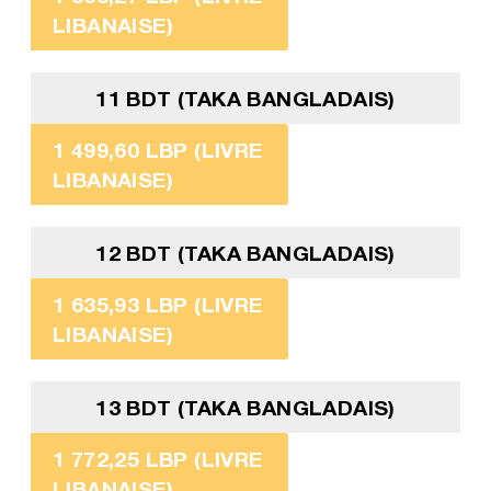
LIBANAISE)
11 BDT (TAKA BANGLADAIS)
1 499,60 LBP (LIVRE
LIBANAISE)
12 BDT (TAKA BANGLADAIS)
1 635,93 LBP (LIVRE
LIBANAISE)
13 BDT (TAKA BANGLADAIS)
1 772,25 LBP (LIVRE
LIBANAISE)