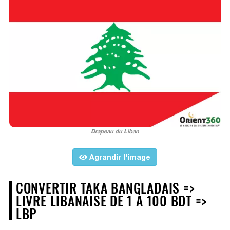
Drapeau du Liban
Agrandir l'image
CONVERTIR TAKA BANGLADAIS =>
LIVRE LIBANAISE DE 1 À 100 BDT =>
LBP