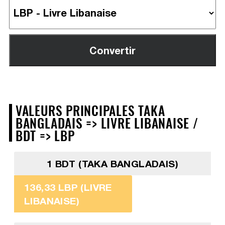
VALEURS PRINCIPALES TAKA
BANGLADAIS => LIVRE LIBANAISE /
BDT => LBP
1 BDT (TAKA BANGLADAIS)
136,33 LBP (LIVRE
LIBANAISE)