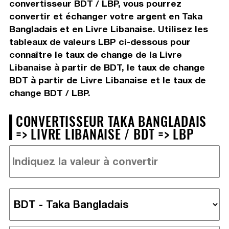
convertisseur BDT / LBP, vous pourrez
convertir et échanger votre argent en Taka
Bangladais et en Livre Libanaise. Utilisez les
tableaux de valeurs LBP ci-dessous pour
connaître le taux de change de la Livre
Libanaise à partir de BDT, le taux de change
BDT à partir de Livre Libanaise et le taux de
change BDT / LBP.
CONVERTISSEUR TAKA BANGLADAIS
=> LIVRE LIBANAISE / BDT => LBP