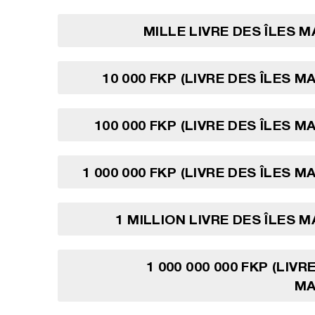
MILLE LIVRE DES ÎLES 
10 000 FKP (LIVRE DES ÎLES M
100 000 FKP (LIVRE DES ÎLES M
1 000 000 FKP (LIVRE DES ÎLES M
1 MILLION LIVRE DES ÎLES 
1 000 000 000 FKP (LIVR
MA