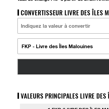
CONVERTISSEUR LIVRE DES ÎLES 
VALEURS PRINCIPALES LIVRE DES 