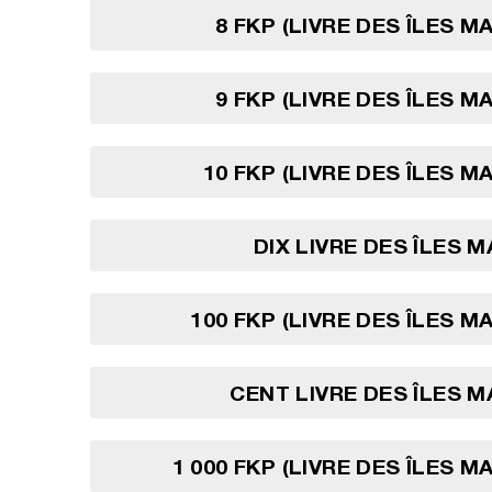
8 FKP (LIVRE DES ÎLES M
9 FKP (LIVRE DES ÎLES M
10 FKP (LIVRE DES ÎLES M
DIX LIVRE DES ÎLES 
100 FKP (LIVRE DES ÎLES M
CENT LIVRE DES ÎLES 
1 000 FKP (LIVRE DES ÎLES M