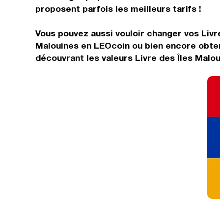
proposent parfois les meilleurs tarifs !
Vous pouvez aussi vouloir changer vos Livre
Malouines en LEOcoin ou bien encore obten
découvrant les valeurs Livre des Îles Malo