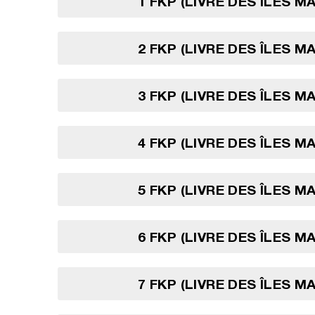
1 FKP (LIVRE DES ÎLES M
2 FKP (LIVRE DES ÎLES M
3 FKP (LIVRE DES ÎLES M
4 FKP (LIVRE DES ÎLES M
5 FKP (LIVRE DES ÎLES M
6 FKP (LIVRE DES ÎLES M
7 FKP (LIVRE DES ÎLES M