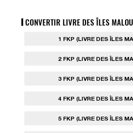
CONVERTIR LIVRE DES ÎLES MALOU
1 FKP (LIVRE DES ÎLES M
2 FKP (LIVRE DES ÎLES M
3 FKP (LIVRE DES ÎLES M
4 FKP (LIVRE DES ÎLES M
5 FKP (LIVRE DES ÎLES M