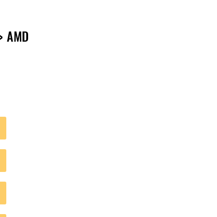
=> AMD