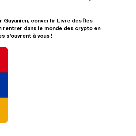
r Guyanien, convertir Livre des Îles
n rentrer dans le monde des crypto en
s s'ouvrent à vous !