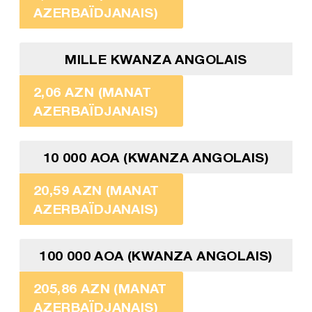
AZERBAÏDJANAIS)
MILLE KWANZA ANGOLAIS
2,06 AZN (MANAT
AZERBAÏDJANAIS)
10 000 AOA (KWANZA ANGOLAIS)
20,59 AZN (MANAT
AZERBAÏDJANAIS)
100 000 AOA (KWANZA ANGOLAIS)
205,86 AZN (MANAT
AZERBAÏDJANAIS)