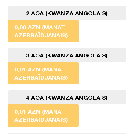
2 AOA (KWANZA ANGOLAIS)
0,00 AZN (MANAT
AZERBAÏDJANAIS)
3 AOA (KWANZA ANGOLAIS)
0,01 AZN (MANAT
AZERBAÏDJANAIS)
4 AOA (KWANZA ANGOLAIS)
0,01 AZN (MANAT
AZERBAÏDJANAIS)