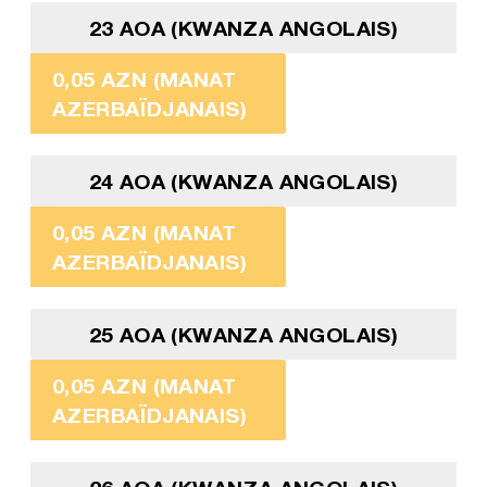
23 AOA (KWANZA ANGOLAIS)
0,05 AZN (MANAT
AZERBAÏDJANAIS)
24 AOA (KWANZA ANGOLAIS)
0,05 AZN (MANAT
AZERBAÏDJANAIS)
25 AOA (KWANZA ANGOLAIS)
0,05 AZN (MANAT
AZERBAÏDJANAIS)