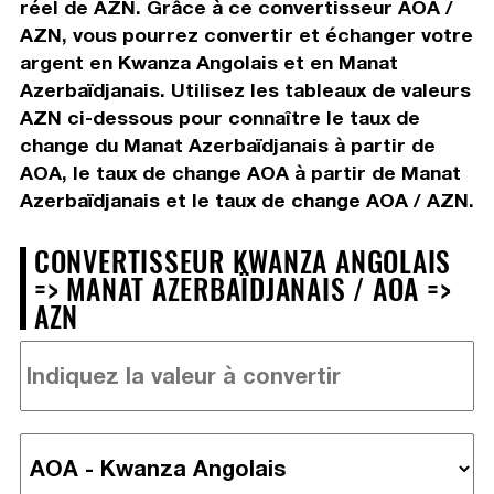
réel de AZN. Grâce à ce convertisseur AOA /
AZN, vous pourrez convertir et échanger votre
argent en Kwanza Angolais et en Manat
Azerbaïdjanais. Utilisez les tableaux de valeurs
AZN ci-dessous pour connaître le taux de
change du Manat Azerbaïdjanais à partir de
AOA, le taux de change AOA à partir de Manat
Azerbaïdjanais et le taux de change AOA / AZN.
CONVERTISSEUR KWANZA ANGOLAIS
=> MANAT AZERBAÏDJANAIS / AOA =>
AZN