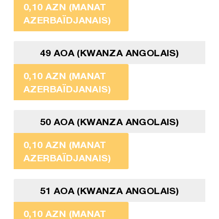
0,10 AZN (MANAT
AZERBAÏDJANAIS)
49 AOA (KWANZA ANGOLAIS)
0,10 AZN (MANAT
AZERBAÏDJANAIS)
50 AOA (KWANZA ANGOLAIS)
0,10 AZN (MANAT
AZERBAÏDJANAIS)
51 AOA (KWANZA ANGOLAIS)
0,10 AZN (MANAT