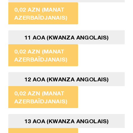
0,02 AZN (MANAT
AZERBAÏDJANAIS)
11 AOA (KWANZA ANGOLAIS)
0,02 AZN (MANAT
AZERBAÏDJANAIS)
12 AOA (KWANZA ANGOLAIS)
0,02 AZN (MANAT
AZERBAÏDJANAIS)
13 AOA (KWANZA ANGOLAIS)