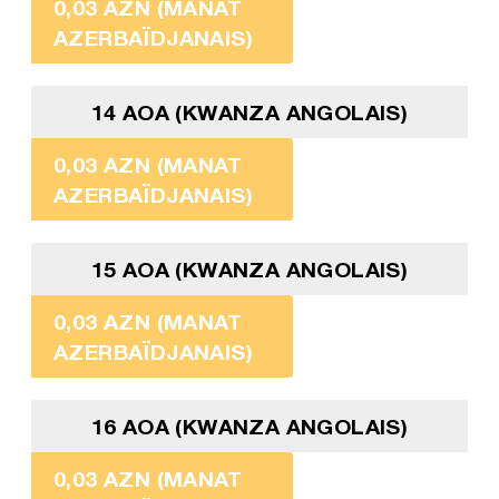
0,03 AZN (MANAT
AZERBAÏDJANAIS)
14 AOA (KWANZA ANGOLAIS)
0,03 AZN (MANAT
AZERBAÏDJANAIS)
15 AOA (KWANZA ANGOLAIS)
0,03 AZN (MANAT
AZERBAÏDJANAIS)
16 AOA (KWANZA ANGOLAIS)
0,03 AZN (MANAT