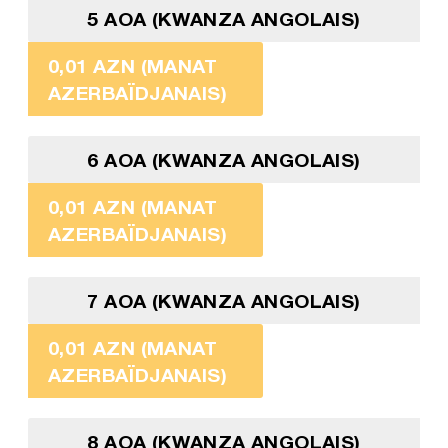
5 AOA (KWANZA ANGOLAIS)
0,01 AZN (MANAT
AZERBAÏDJANAIS)
6 AOA (KWANZA ANGOLAIS)
0,01 AZN (MANAT
AZERBAÏDJANAIS)
7 AOA (KWANZA ANGOLAIS)
0,01 AZN (MANAT
AZERBAÏDJANAIS)
8 AOA (KWANZA ANGOLAIS)