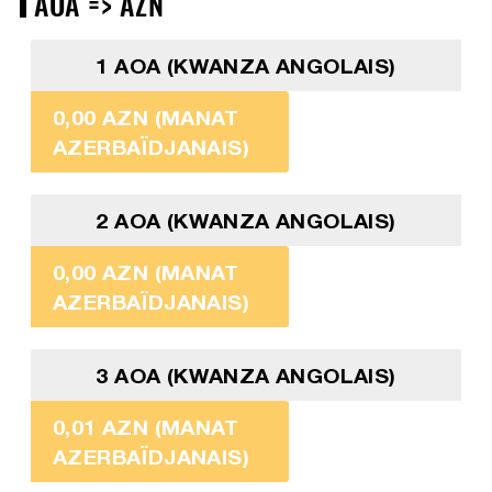
AOA => AZN
1 AOA (KWANZA ANGOLAIS)
0,00 AZN (MANAT
AZERBAÏDJANAIS)
2 AOA (KWANZA ANGOLAIS)
0,00 AZN (MANAT
AZERBAÏDJANAIS)
3 AOA (KWANZA ANGOLAIS)
0,01 AZN (MANAT
AZERBAÏDJANAIS)