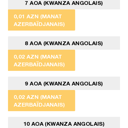
7 AOA (KWANZA ANGOLAIS)
0,01 AZN (MANAT
AZERBAÏDJANAIS)
8 AOA (KWANZA ANGOLAIS)
0,02 AZN (MANAT
AZERBAÏDJANAIS)
9 AOA (KWANZA ANGOLAIS)
0,02 AZN (MANAT
AZERBAÏDJANAIS)
10 AOA (KWANZA ANGOLAIS)