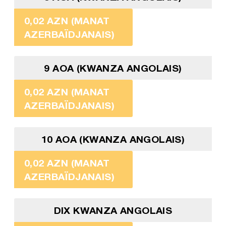
0,02 AZN (MANAT
AZERBAÏDJANAIS)
9 AOA (KWANZA ANGOLAIS)
0,02 AZN (MANAT
AZERBAÏDJANAIS)
10 AOA (KWANZA ANGOLAIS)
0,02 AZN (MANAT
AZERBAÏDJANAIS)
DIX KWANZA ANGOLAIS