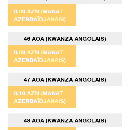
0,09 AZN (MANAT
AZERBAÏDJANAIS)
46 AOA (KWANZA ANGOLAIS)
0,09 AZN (MANAT
AZERBAÏDJANAIS)
47 AOA (KWANZA ANGOLAIS)
0,10 AZN (MANAT
AZERBAÏDJANAIS)
48 AOA (KWANZA ANGOLAIS)