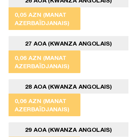
26 AOA (KWANZA ANGOLAIS)
0,05 AZN (MANAT
AZERBAÏDJANAIS)
27 AOA (KWANZA ANGOLAIS)
0,06 AZN (MANAT
AZERBAÏDJANAIS)
28 AOA (KWANZA ANGOLAIS)
0,06 AZN (MANAT
AZERBAÏDJANAIS)
29 AOA (KWANZA ANGOLAIS)