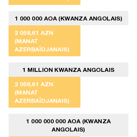
1 000 000 AOA (KWANZA ANGOLAIS)
2 058,61 AZN
(MANAT
AZERBAÏDJANAIS)
1 MILLION KWANZA ANGOLAIS
2 058,61 AZN
(MANAT
AZERBAÏDJANAIS)
1 000 000 000 AOA (KWANZA
ANGOLAIS)