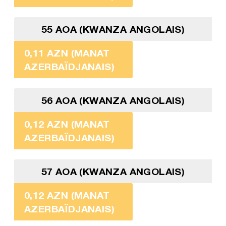
55 AOA (KWANZA ANGOLAIS)
0,11 AZN (MANAT
AZERBAÏDJANAIS)
56 AOA (KWANZA ANGOLAIS)
0,12 AZN (MANAT
AZERBAÏDJANAIS)
57 AOA (KWANZA ANGOLAIS)
0,12 AZN (MANAT
AZERBAÏDJANAIS)