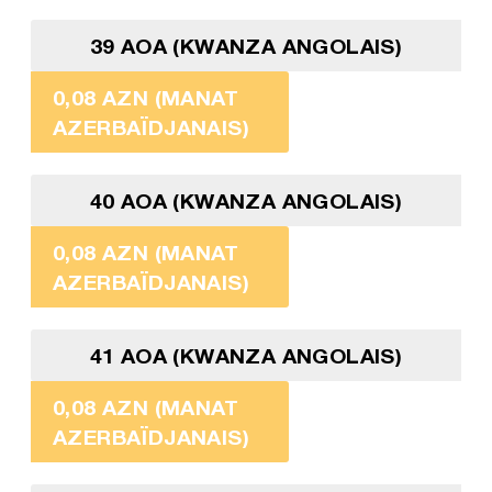
39 AOA (KWANZA ANGOLAIS)
0,08 AZN (MANAT
AZERBAÏDJANAIS)
40 AOA (KWANZA ANGOLAIS)
0,08 AZN (MANAT
AZERBAÏDJANAIS)
41 AOA (KWANZA ANGOLAIS)
0,08 AZN (MANAT
AZERBAÏDJANAIS)