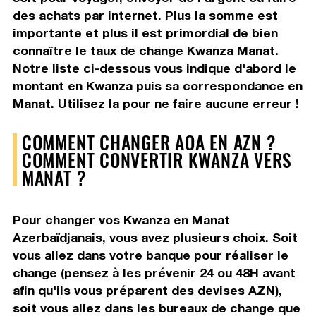
des achats par internet. Plus la somme est
importante et plus il est primordial de bien
connaître le taux de change Kwanza Manat.
Notre liste ci-dessous vous indique d'abord le
montant en Kwanza puis sa correspondance en
Manat. Utilisez la pour ne faire aucune erreur !
COMMENT CHANGER AOA EN AZN ?
COMMENT CONVERTIR KWANZA VERS
MANAT ?
Pour changer vos Kwanza en Manat
Azerbaïdjanais, vous avez plusieurs choix. Soit
vous allez dans votre banque pour réaliser le
change (pensez à les prévenir 24 ou 48H avant
afin qu'ils vous préparent des devises AZN),
soit vous allez dans les bureaux de change que