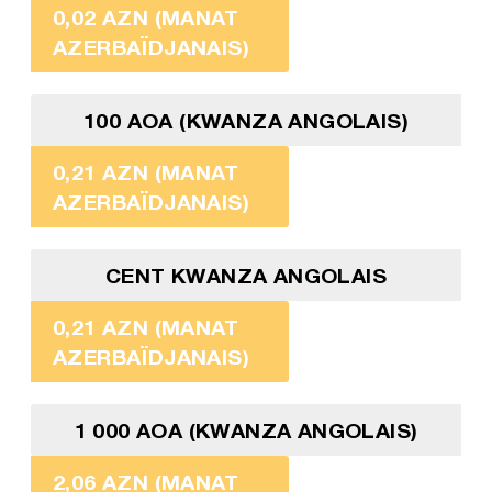
0,02 AZN (MANAT
AZERBAÏDJANAIS)
100 AOA (KWANZA ANGOLAIS)
0,21 AZN (MANAT
AZERBAÏDJANAIS)
CENT KWANZA ANGOLAIS
0,21 AZN (MANAT
AZERBAÏDJANAIS)
1 000 AOA (KWANZA ANGOLAIS)
2,06 AZN (MANAT