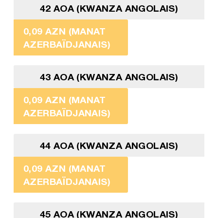
42 AOA (KWANZA ANGOLAIS)
0,09 AZN (MANAT
AZERBAÏDJANAIS)
43 AOA (KWANZA ANGOLAIS)
0,09 AZN (MANAT
AZERBAÏDJANAIS)
44 AOA (KWANZA ANGOLAIS)
0,09 AZN (MANAT
AZERBAÏDJANAIS)
45 AOA (KWANZA ANGOLAIS)