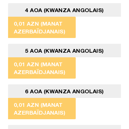
4 AOA (KWANZA ANGOLAIS)
0,01 AZN (MANAT
AZERBAÏDJANAIS)
5 AOA (KWANZA ANGOLAIS)
0,01 AZN (MANAT
AZERBAÏDJANAIS)
6 AOA (KWANZA ANGOLAIS)
0,01 AZN (MANAT
AZERBAÏDJANAIS)