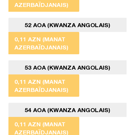
AZERBAÏDJANAIS)
52 AOA (KWANZA ANGOLAIS)
0,11 AZN (MANAT
AZERBAÏDJANAIS)
53 AOA (KWANZA ANGOLAIS)
0,11 AZN (MANAT
AZERBAÏDJANAIS)
54 AOA (KWANZA ANGOLAIS)
0,11 AZN (MANAT
AZERBAÏDJANAIS)