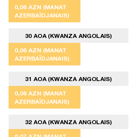
0,06 AZN (MANAT
AZERBAÏDJANAIS)
30 AOA (KWANZA ANGOLAIS)
0,06 AZN (MANAT
AZERBAÏDJANAIS)
31 AOA (KWANZA ANGOLAIS)
0,06 AZN (MANAT
AZERBAÏDJANAIS)
32 AOA (KWANZA ANGOLAIS)
0,07 AZN (MANAT