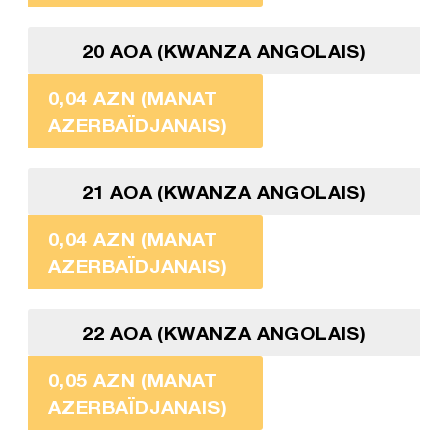
20 AOA (KWANZA ANGOLAIS)
0,04 AZN (MANAT
AZERBAÏDJANAIS)
21 AOA (KWANZA ANGOLAIS)
0,04 AZN (MANAT
AZERBAÏDJANAIS)
22 AOA (KWANZA ANGOLAIS)
0,05 AZN (MANAT
AZERBAÏDJANAIS)