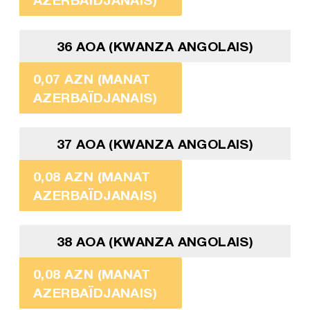
36 AOA (KWANZA ANGOLAIS)
0,07 AZN (MANAT
AZERBAÏDJANAIS)
37 AOA (KWANZA ANGOLAIS)
0,08 AZN (MANAT
AZERBAÏDJANAIS)
38 AOA (KWANZA ANGOLAIS)
0,08 AZN (MANAT
AZERBAÏDJANAIS)