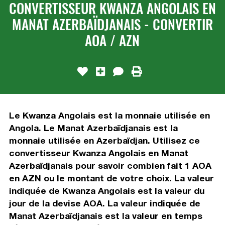
CONVERTISSEUR KWANZA ANGOLAIS EN
MANAT AZERBAÏDJANAIS - CONVERTIR
AOA / AZN
Le Kwanza Angolais est la monnaie utilisée en
Angola. Le Manat Azerbaïdjanais est la
monnaie utilisée en Azerbaïdjan. Utilisez ce
convertisseur Kwanza Angolais en Manat
Azerbaïdjanais pour savoir combien fait 1 AOA
en AZN ou le montant de votre choix. La valeur
indiquée de Kwanza Angolais est la valeur du
jour de la devise AOA. La valeur indiquée de
Manat Azerbaïdjanais est la valeur en temps