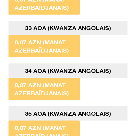
AZERBAÏDJANAIS)
33 AOA (KWANZA ANGOLAIS)
0,07 AZN (MANAT
AZERBAÏDJANAIS)
34 AOA (KWANZA ANGOLAIS)
0,07 AZN (MANAT
AZERBAÏDJANAIS)
35 AOA (KWANZA ANGOLAIS)
0,07 AZN (MANAT
AZERBAÏDJANAIS)