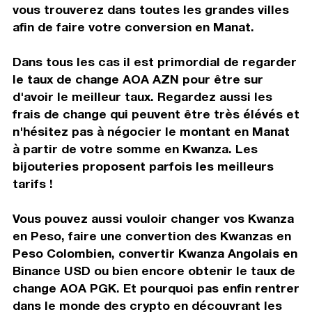
vous trouverez dans toutes les grandes villes
afin de faire votre conversion en Manat.
Dans tous les cas il est primordial de regarder
le taux de change AOA AZN pour être sur
d'avoir le meilleur taux. Regardez aussi les
frais de change qui peuvent être très élévés et
n'hésitez pas à négocier le montant en Manat
à partir de votre somme en Kwanza. Les
bijouteries proposent parfois les meilleurs
tarifs !
Vous pouvez aussi vouloir changer vos Kwanza
en Peso, faire une convertion des Kwanzas en
Peso Colombien, convertir Kwanza Angolais en
Binance USD ou bien encore obtenir le taux de
change AOA PGK. Et pourquoi pas enfin rentrer
dans le monde des crypto en découvrant les