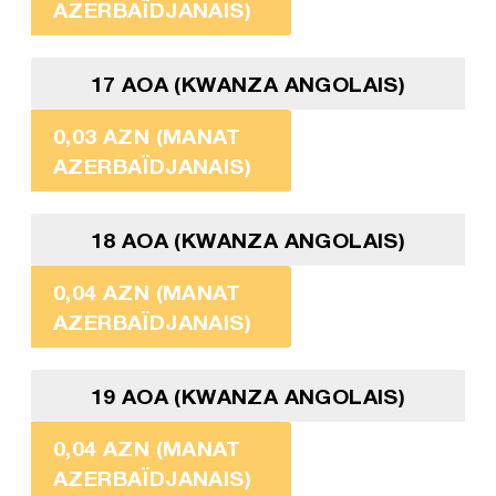
AZERBAÏDJANAIS)
17 AOA (KWANZA ANGOLAIS)
0,03 AZN (MANAT
AZERBAÏDJANAIS)
18 AOA (KWANZA ANGOLAIS)
0,04 AZN (MANAT
AZERBAÏDJANAIS)
19 AOA (KWANZA ANGOLAIS)
0,04 AZN (MANAT
AZERBAÏDJANAIS)