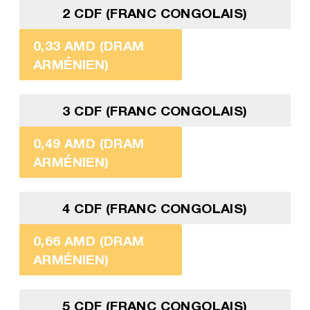
2 CDF (FRANC CONGOLAIS)
0,33 AMD (DRAM
ARMÉNIEN)
3 CDF (FRANC CONGOLAIS)
0,49 AMD (DRAM
ARMÉNIEN)
4 CDF (FRANC CONGOLAIS)
0,66 AMD (DRAM
ARMÉNIEN)
5 CDF (FRANC CONGOLAIS)