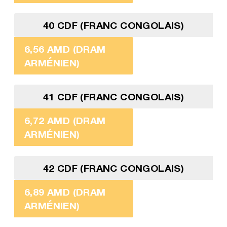
40 CDF (FRANC CONGOLAIS)
6,56 AMD (DRAM
ARMÉNIEN)
41 CDF (FRANC CONGOLAIS)
6,72 AMD (DRAM
ARMÉNIEN)
42 CDF (FRANC CONGOLAIS)
6,89 AMD (DRAM
ARMÉNIEN)