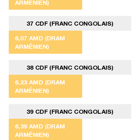
ARMÉNIEN)
37 CDF (FRANC CONGOLAIS)
6,07 AMD (DRAM
ARMÉNIEN)
38 CDF (FRANC CONGOLAIS)
6,23 AMD (DRAM
ARMÉNIEN)
39 CDF (FRANC CONGOLAIS)
6,39 AMD (DRAM
ARMÉNIEN)