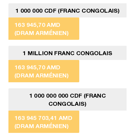
1 000 000 CDF (FRANC CONGOLAIS)
163 945,70 AMD
(DRAM ARMÉNIEN)
1 MILLION FRANC CONGOLAIS
163 945,70 AMD
(DRAM ARMÉNIEN)
1 000 000 000 CDF (FRANC
CONGOLAIS)
163 945 703,41 AMD
(DRAM ARMÉNIEN)