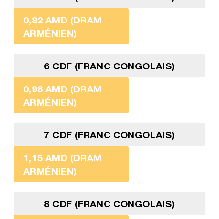
0,82 AMD (DRAM
ARMÉNIEN)
6 CDF (FRANC CONGOLAIS)
0,98 AMD (DRAM
ARMÉNIEN)
7 CDF (FRANC CONGOLAIS)
1,15 AMD (DRAM
ARMÉNIEN)
8 CDF (FRANC CONGOLAIS)