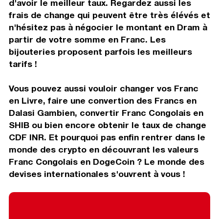
d'avoir le meilleur taux. Regardez aussi les
frais de change qui peuvent être très élévés et
n'hésitez pas à négocier le montant en Dram à
partir de votre somme en Franc. Les
bijouteries proposent parfois les meilleurs
tarifs !
Vous pouvez aussi vouloir changer vos Franc
en Livre, faire une convertion des Francs en
Dalasi Gambien, convertir Franc Congolais en
SHIB ou bien encore obtenir le taux de change
CDF INR. Et pourquoi pas enfin rentrer dans le
monde des crypto en découvrant les valeurs
Franc Congolais en DogeCoin ? Le monde des
devises internationales s'ouvrent à vous !