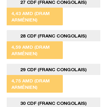
27 CDF (FRANC CONGOLAIS)
4,43 AMD (DRAM
ARMÉNIEN)
28 CDF (FRANC CONGOLAIS)
4,59 AMD (DRAM
ARMÉNIEN)
29 CDF (FRANC CONGOLAIS)
4,75 AMD (DRAM
ARMÉNIEN)
30 CDF (FRANC CONGOLAIS)