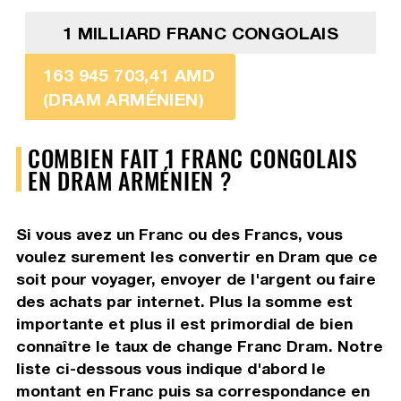
1 MILLIARD FRANC CONGOLAIS
163 945 703,41 AMD
(DRAM ARMÉNIEN)
COMBIEN FAIT 1 FRANC CONGOLAIS
EN DRAM ARMÉNIEN ?
Si vous avez un Franc ou des Francs, vous
voulez surement les convertir en Dram que ce
soit pour voyager, envoyer de l'argent ou faire
des achats par internet. Plus la somme est
importante et plus il est primordial de bien
connaître le taux de change Franc Dram. Notre
liste ci-dessous vous indique d'abord le
montant en Franc puis sa correspondance en