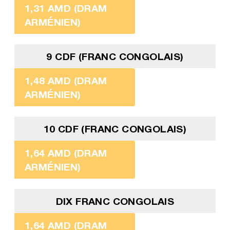
1,31 AMD (DRAM
ARMÉNIEN)
9 CDF (FRANC CONGOLAIS)
1,48 AMD (DRAM
ARMÉNIEN)
10 CDF (FRANC CONGOLAIS)
1,64 AMD (DRAM
ARMÉNIEN)
DIX FRANC CONGOLAIS
1,64 AMD (DRAM