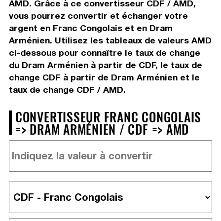
AMD. Grâce à ce convertisseur CDF / AMD,
vous pourrez convertir et échanger votre
argent en Franc Congolais et en Dram
Arménien. Utilisez les tableaux de valeurs AMD
ci-dessous pour connaître le taux de change
du Dram Arménien à partir de CDF, le taux de
change CDF à partir de Dram Arménien et le
taux de change CDF / AMD.
CONVERTISSEUR FRANC CONGOLAIS
=> DRAM ARMÉNIEN / CDF => AMD