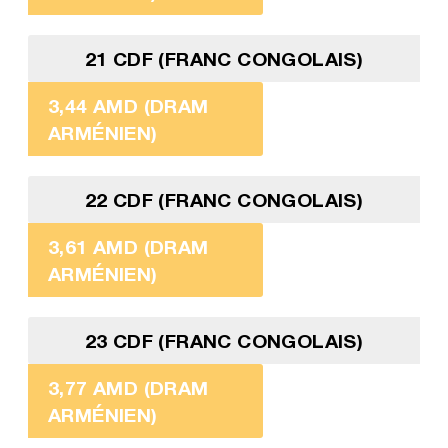
21 CDF (FRANC CONGOLAIS)
3,44 AMD (DRAM
ARMÉNIEN)
22 CDF (FRANC CONGOLAIS)
3,61 AMD (DRAM
ARMÉNIEN)
23 CDF (FRANC CONGOLAIS)
3,77 AMD (DRAM
ARMÉNIEN)