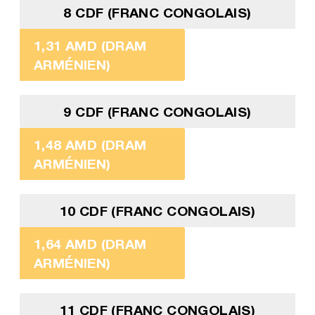
8 CDF (FRANC CONGOLAIS)
1,31 AMD (DRAM
ARMÉNIEN)
9 CDF (FRANC CONGOLAIS)
1,48 AMD (DRAM
ARMÉNIEN)
10 CDF (FRANC CONGOLAIS)
1,64 AMD (DRAM
ARMÉNIEN)
11 CDF (FRANC CONGOLAIS)