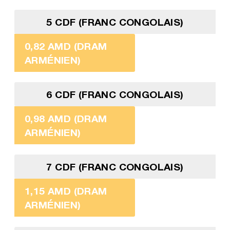
5 CDF (FRANC CONGOLAIS)
0,82 AMD (DRAM
ARMÉNIEN)
6 CDF (FRANC CONGOLAIS)
0,98 AMD (DRAM
ARMÉNIEN)
7 CDF (FRANC CONGOLAIS)
1,15 AMD (DRAM
ARMÉNIEN)