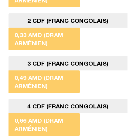
ARMÉNIEN)
2 CDF (FRANC CONGOLAIS)
0,33 AMD (DRAM
ARMÉNIEN)
3 CDF (FRANC CONGOLAIS)
0,49 AMD (DRAM
ARMÉNIEN)
4 CDF (FRANC CONGOLAIS)
0,66 AMD (DRAM
ARMÉNIEN)