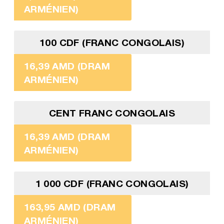
ARMÉNIEN)
100 CDF (FRANC CONGOLAIS)
16,39 AMD (DRAM
ARMÉNIEN)
CENT FRANC CONGOLAIS
16,39 AMD (DRAM
ARMÉNIEN)
1 000 CDF (FRANC CONGOLAIS)
163,95 AMD (DRAM
ARMÉNIEN)