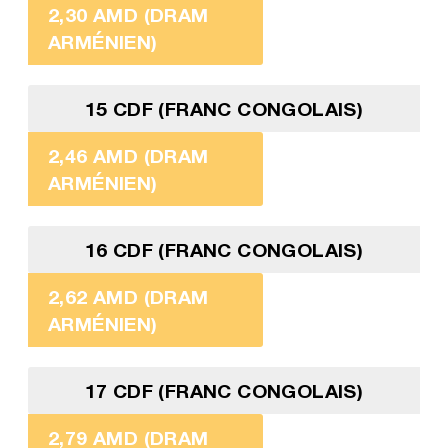
2,30 AMD (DRAM
ARMÉNIEN)
15 CDF (FRANC CONGOLAIS)
2,46 AMD (DRAM
ARMÉNIEN)
16 CDF (FRANC CONGOLAIS)
2,62 AMD (DRAM
ARMÉNIEN)
17 CDF (FRANC CONGOLAIS)
2,79 AMD (DRAM