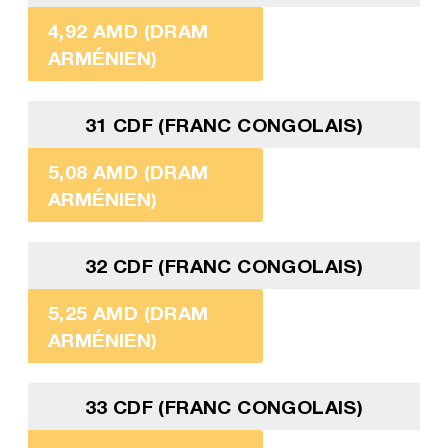
4,92 AMD (DRAM
ARMÉNIEN)
31 CDF (FRANC CONGOLAIS)
5,08 AMD (DRAM
ARMÉNIEN)
32 CDF (FRANC CONGOLAIS)
5,25 AMD (DRAM
ARMÉNIEN)
33 CDF (FRANC CONGOLAIS)