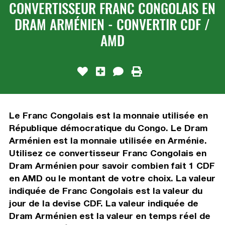
CONVERTISSEUR FRANC CONGOLAIS EN
DRAM ARMÉNIEN - CONVERTIR CDF /
AMD
Le Franc Congolais est la monnaie utilisée en
République démocratique du Congo. Le Dram
Arménien est la monnaie utilisée en Arménie.
Utilisez ce convertisseur Franc Congolais en
Dram Arménien pour savoir combien fait 1 CDF
en AMD ou le montant de votre choix. La valeur
indiquée de Franc Congolais est la valeur du
jour de la devise CDF. La valeur indiquée de
Dram Arménien est la valeur en temps réel de