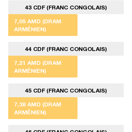
43 CDF (FRANC CONGOLAIS)
7,05 AMD (DRAM
ARMÉNIEN)
44 CDF (FRANC CONGOLAIS)
7,21 AMD (DRAM
ARMÉNIEN)
45 CDF (FRANC CONGOLAIS)
7,38 AMD (DRAM
ARMÉNIEN)
46 CDF (FRANC CONGOLAIS)