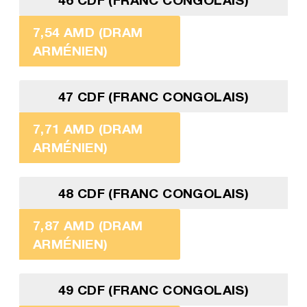
7,54 AMD (DRAM
ARMÉNIEN)
47 CDF (FRANC CONGOLAIS)
7,71 AMD (DRAM
ARMÉNIEN)
48 CDF (FRANC CONGOLAIS)
7,87 AMD (DRAM
ARMÉNIEN)
49 CDF (FRANC CONGOLAIS)