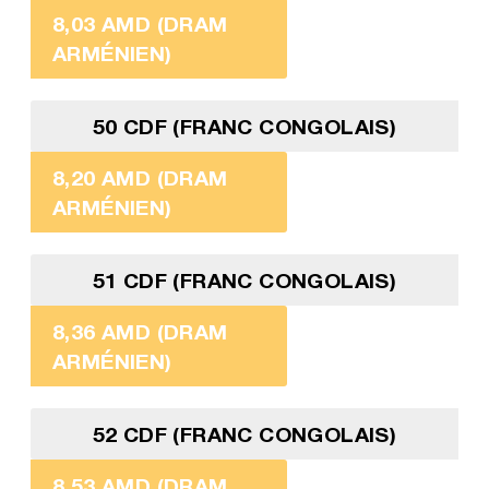
8,03 AMD (DRAM
ARMÉNIEN)
50 CDF (FRANC CONGOLAIS)
8,20 AMD (DRAM
ARMÉNIEN)
51 CDF (FRANC CONGOLAIS)
8,36 AMD (DRAM
ARMÉNIEN)
52 CDF (FRANC CONGOLAIS)
8,53 AMD (DRAM