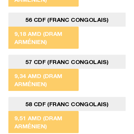
56 CDF (FRANC CONGOLAIS)
9,18 AMD (DRAM
ARMÉNIEN)
57 CDF (FRANC CONGOLAIS)
9,34 AMD (DRAM
ARMÉNIEN)
58 CDF (FRANC CONGOLAIS)
9,51 AMD (DRAM
ARMÉNIEN)