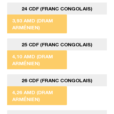
24 CDF (FRANC CONGOLAIS)
3,93 AMD (DRAM
ARMÉNIEN)
25 CDF (FRANC CONGOLAIS)
4,10 AMD (DRAM
ARMÉNIEN)
26 CDF (FRANC CONGOLAIS)
4,26 AMD (DRAM
ARMÉNIEN)