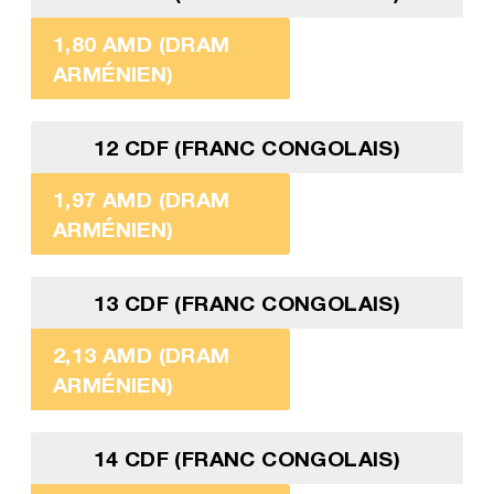
1,80 AMD (DRAM
ARMÉNIEN)
12 CDF (FRANC CONGOLAIS)
1,97 AMD (DRAM
ARMÉNIEN)
13 CDF (FRANC CONGOLAIS)
2,13 AMD (DRAM
ARMÉNIEN)
14 CDF (FRANC CONGOLAIS)