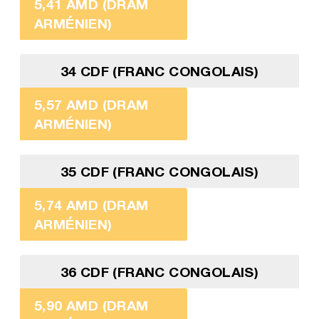
5,41 AMD (DRAM
ARMÉNIEN)
34 CDF (FRANC CONGOLAIS)
5,57 AMD (DRAM
ARMÉNIEN)
35 CDF (FRANC CONGOLAIS)
5,74 AMD (DRAM
ARMÉNIEN)
36 CDF (FRANC CONGOLAIS)
5,90 AMD (DRAM