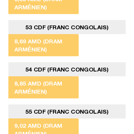
ARMÉNIEN)
53 CDF (FRANC CONGOLAIS)
8,69 AMD (DRAM
ARMÉNIEN)
54 CDF (FRANC CONGOLAIS)
8,85 AMD (DRAM
ARMÉNIEN)
55 CDF (FRANC CONGOLAIS)
9,02 AMD (DRAM
ARMÉNIEN)