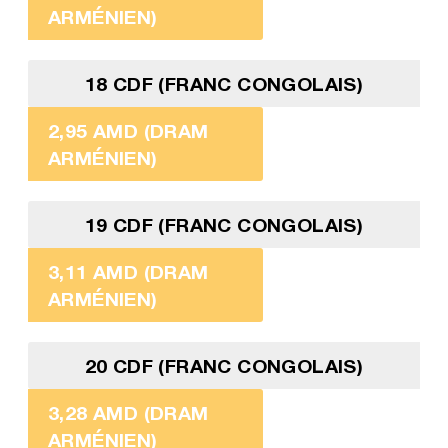
ARMÉNIEN)
18 CDF (FRANC CONGOLAIS)
2,95 AMD (DRAM
ARMÉNIEN)
19 CDF (FRANC CONGOLAIS)
3,11 AMD (DRAM
ARMÉNIEN)
20 CDF (FRANC CONGOLAIS)
3,28 AMD (DRAM
ARMÉNIEN)