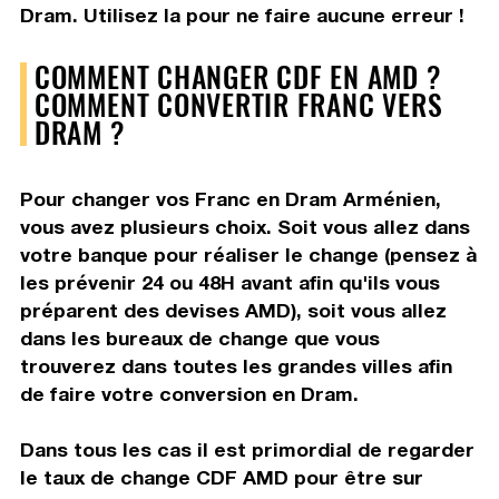
Dram. Utilisez la pour ne faire aucune erreur !
COMMENT CHANGER CDF EN AMD ?
COMMENT CONVERTIR FRANC VERS
DRAM ?
Pour changer vos Franc en Dram Arménien,
vous avez plusieurs choix. Soit vous allez dans
votre banque pour réaliser le change (pensez à
les prévenir 24 ou 48H avant afin qu'ils vous
préparent des devises AMD), soit vous allez
dans les bureaux de change que vous
trouverez dans toutes les grandes villes afin
de faire votre conversion en Dram.
Dans tous les cas il est primordial de regarder
le taux de change CDF AMD pour être sur